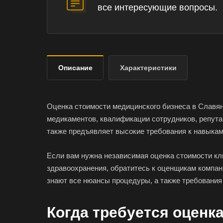
все интересующие вопросы.
Описание
Характеристики
Оценка стоимости медицинского бизнеса в Славянс
медикаментов, квалификации сотрудников, репутац
также предъявляет высокие требования к навыкам
Если вам нужна независимая оценка стоимости кл
здравоохранения, обратитесь к оценщикам компа
знают все нюансы процедуры, а также требовани
Когда требуется оценк