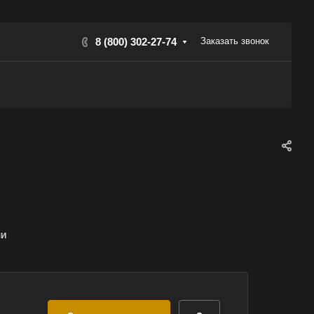
8 (800) 302-27-74
Заказать звонок