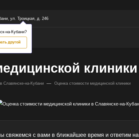
бани, ул. Троицкая, д. 246
ск-на-Кубани?
ать другой
медицинской клиники
—
в Славянске-на-Кубани
Оценка стоимости медицинской клиники
мы свяжемся с вами в ближайшее время и ответим на