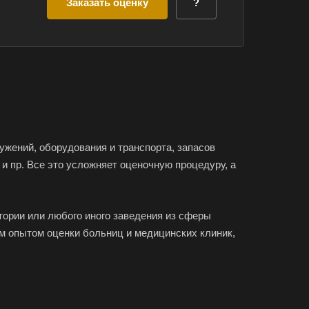
Заказать оценку
?
ужений, оборудования и транспорта, запасов
и пр. Все это усложняет оценочную процедуру, а
тории или любого иного заведения из сферы
 опытом оценки больниц и медицинских клиник,