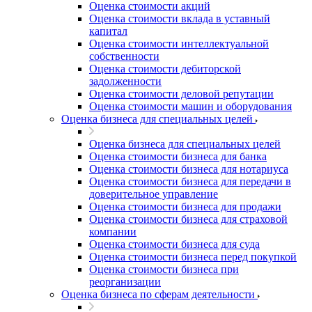
Оценка стоимости акций
Оценка стоимости вклада в уставный
капитал
Оценка стоимости интеллектуальной
собственности
Оценка стоимости дебиторской
задолженности
Оценка стоимости деловой репутации
Оценка стоимости машин и оборудования
Оценка бизнеса для специальных целей
Оценка бизнеса для специальных целей
Оценка стоимости бизнеса для банка
Оценка стоимости бизнеса для нотариуса
Оценка стоимости бизнеса для передачи в
доверительное управление
Оценка стоимости бизнеса для продажи
Оценка стоимости бизнеса для страховой
компании
Оценка стоимости бизнеса для суда
Оценка стоимости бизнеса перед покупкой
Оценка стоимости бизнеса при
реорганизации
Оценка бизнеса по сферам деятельности