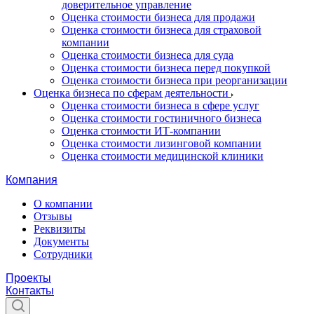
доверительное управление
Оценка стоимости бизнеса для продажи
Оценка стоимости бизнеса для страховой
компании
Оценка стоимости бизнеса для суда
Оценка стоимости бизнеса перед покупкой
Оценка стоимости бизнеса при реорганизации
Оценка бизнеса по сферам деятельности
Оценка стоимости бизнеса в сфере услуг
Оценка стоимости гостиничного бизнеса
Оценка стоимости ИТ-компании
Оценка стоимости лизинговой компании
Оценка стоимости медицинской клиники
Компания
О компании
Отзывы
Реквизиты
Документы
Сотрудники
Проекты
Контакты