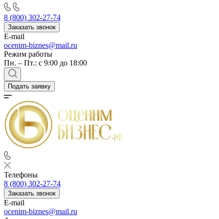
8 (800) 302-27-74
Заказать звонок
E-mail
ocenim-biznes@mail.ru
Режим работы
Пн. – Пт.: с 9:00 до 18:00
Подать заявку
Телефоны
8 (800) 302-27-74
Заказать звонок
E-mail
ocenim-biznes@mail.ru