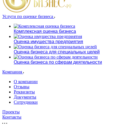
Услуги по оценке бизнеса
Комплексная оценка бизнеса
Оценка имущества предприятия
Оценка бизнеса для специальных целей
Оценка бизнеса по сферам деятельности
Компания
О компании
Отзывы
Реквизиты
Документы
Сотрудники
Проекты
Контакты