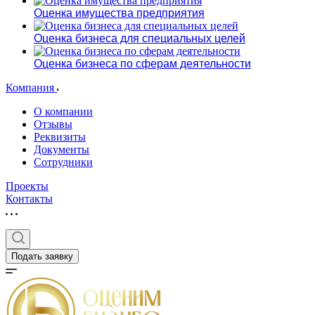
Оценка имущества предприятия
Оценка бизнеса для специальных целей
Оценка бизнеса по сферам деятельности
Компания
О компании
Отзывы
Реквизиты
Документы
Сотрудники
Проекты
Контакты
Подать заявку