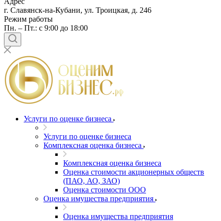
Адрес
г. Славянск-на-Кубани, ул. Троицкая, д. 246
Режим работы
Пн. – Пт.: с 9:00 до 18:00
Услуги по оценке бизнеса
Услуги по оценке бизнеса
Комплексная оценка бизнеса
Комплексная оценка бизнеса
Оценка стоимости акционерных обществ
(ПАО, АО, ЗАО)
Оценка стоимости ООО
Оценка имущества предприятия
Оценка имущества предприятия