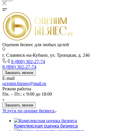
Оценим бизнес для любых целей
г. Славянск-на-Кубани, ул. Троицкая, д. 246
8 (800) 302-27-74
8 (800) 302-27-74
Заказать звонок
E-mail
ocenim-biznes@mail.ru
Режим работы
Пн. – Пт.: с 9:00 до 18:00
Заказать звонок
Услуги по оценке бизнеса
Комплексная оценка бизнеса