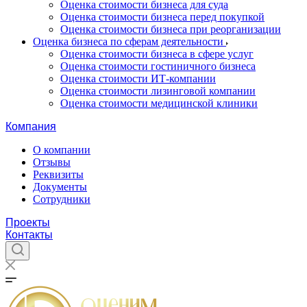
Оценка стоимости бизнеса для суда
Оценка стоимости бизнеса перед покупкой
Оценка стоимости бизнеса при реорганизации
Оценка бизнеса по сферам деятельности
Оценка стоимости бизнеса в сфере услуг
Оценка стоимости гостиничного бизнеса
Оценка стоимости ИТ-компании
Оценка стоимости лизинговой компании
Оценка стоимости медицинской клиники
Компания
О компании
Отзывы
Реквизиты
Документы
Сотрудники
Проекты
Контакты