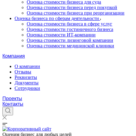
Оценка стоимости бизнеса для суда
Оценка стоимости бизнеса перед покупкой
Оценка стоимости бизнеса при реорганизации
Оценка бизнеса по сферам деятельности
Оценка стоимости бизнеса в сфере услуг
Оценка стоимости гостиничного бизнеса
Оценка стоимости ИТ-компании
Оценка стоимости лизинговой компании
Оценка стоимости медицинской клиники
Компания
О компании
Отзывы
Реквизиты
Документы
Сотрудники
Проекты
Контакты
Оценим бизнес для любых целей