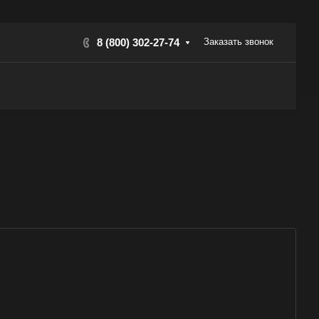
8 (800) 302-27-74
Заказать звонок