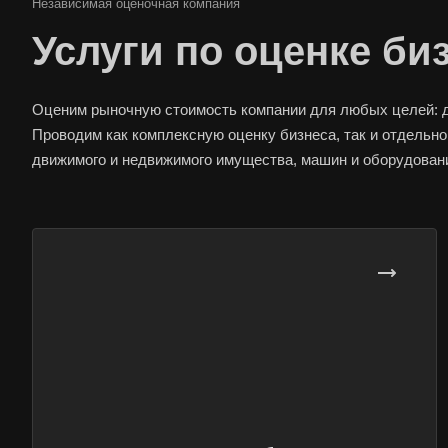
Независимая оценочная компания
Услуги по оценке би
Оценим рыночную стоимость компании для любых целей: для
Проводим как комплексную оценку бизнеса, так и отдельно
движимого и недвижимого имущества, машин и оборудован