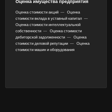
Оценка имущества предприятия
Оценка стоимости акций
—
Оценка
стоимости вклада в уставный капитал
—
Оценка стоимости интеллектуальной
собственности
—
Оценка стоимости
дебиторской задолженности
—
Оценка
стоимости деловой репутации
—
Оценка
стоимости машин и оборудования