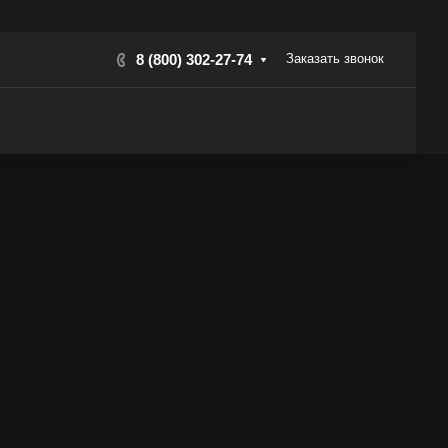
8 (800) 302-27-74
Заказать звонок