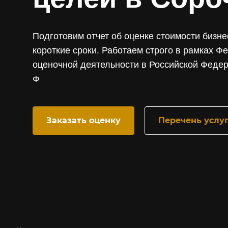
Подготовим отчет об оценке стоимости бизн
короткие сроки. Работаем строго в рамках Ф
оценочной деятельности в Российской Федера
Ф
Заказать оценку
Перечень услу