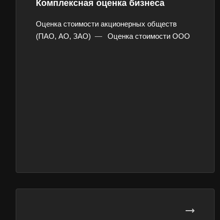
Комплексная оценка бизнеса
Оценка стоимости акционерных обществ
(ПАО, АО, ЗАО)
—
Оценка стоимости ООО