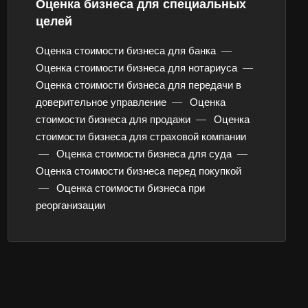
Оценка бизнеса для специальных
целей
Оценка стоимости бизнеса для банка
—
Оценка стоимости бизнеса для нотариуса
—
Оценка стоимости бизнеса для передачи в
доверительное управление
—
Оценка
стоимости бизнеса для продажи
—
Оценка
стоимости бизнеса для страховой компании
—
Оценка стоимости бизнеса для суда
—
Оценка стоимости бизнеса перед покупкой
—
Оценка стоимости бизнеса при
реорганизации