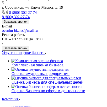
г. Сорочинск, ул. Карла Маркса, д. 19
8 (800) 302-27-74
8 (800) 302-27-74
Заказать звонок
E-mail
ocenim-biznes@mail.ru
Режим работы
Пн. – Пт.: с 9:00 до 18:00
Заказать звонок
Услуги по оценке бизнеса
Комплексная оценка бизнеса
Оценка имущества предприятия
Оценка бизнеса для специальных целей
Оценка бизнеса по сферам деятельности
Компания