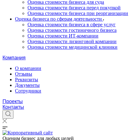
Оценка стоимости бизнеса для суда
Оценка стоимости бизнеса перед покупкой
Оценка стоимости бизнеса при реорганизации
Оценка бизнеса по сферам деятельности
Оценка стоимости бизнеса в сфере услуг
Оценка стоимости гостиничного бизнеса
Оценка стоимости ИТ-компании
Оценка стоимости лизинговой компании
Оценка стоимости медицинской клиники
Компания
О компании
Отзывы
Реквизиты
Документы
Сотрудники
Проекты
Контакты
Оценим бизнес для любых целей