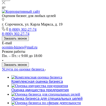
Оценим бизнес для любых целей
г. Сорочинск, ул. Карла Маркса, д. 19
8 (800) 302-27-74
8 (800) 302-27-74
Заказать звонок
E-mail
ocenim-biznes@mail.ru
Режим работы
Пн. – Пт.: с 9:00 до 18:00
Заказать звонок
Услуги по оценке бизнеса
Комплексная оценка бизнеса
Оценка имущества предприятия
Оценка бизнеса для специальных целей