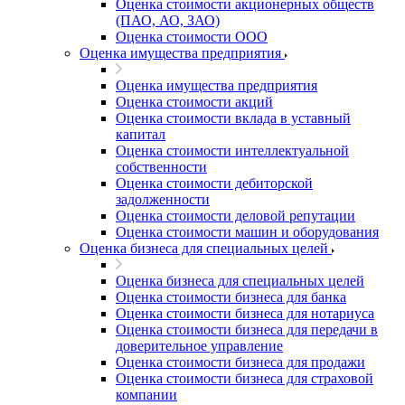
Оценка стоимости акционерных обществ
(ПАО, АО, ЗАО)
Оценка стоимости ООО
Оценка имущества предприятия
Оценка имущества предприятия
Оценка стоимости акций
Оценка стоимости вклада в уставный
капитал
Оценка стоимости интеллектуальной
собственности
Оценка стоимости дебиторской
задолженности
Оценка стоимости деловой репутации
Оценка стоимости машин и оборудования
Оценка бизнеса для специальных целей
Оценка бизнеса для специальных целей
Оценка стоимости бизнеса для банка
Оценка стоимости бизнеса для нотариуса
Оценка стоимости бизнеса для передачи в
доверительное управление
Оценка стоимости бизнеса для продажи
Оценка стоимости бизнеса для страховой
компании