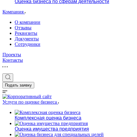
Оценка бизнеса по сферам деятельности
Компания
О компании
Отзывы
Реквизиты
Документы
Сотрудники
Проекты
Контакты
Подать заявку
Услуги по оценке бизнеса
Комплексная оценка бизнеса
Оценка имущества предприятия