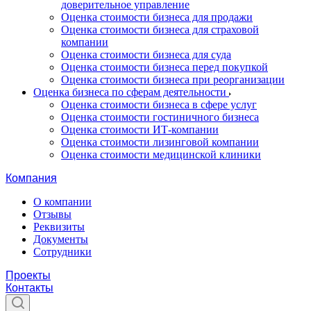
доверительное управление
Оценка стоимости бизнеса для продажи
Оценка стоимости бизнеса для страховой
компании
Оценка стоимости бизнеса для суда
Оценка стоимости бизнеса перед покупкой
Оценка стоимости бизнеса при реорганизации
Оценка бизнеса по сферам деятельности
Оценка стоимости бизнеса в сфере услуг
Оценка стоимости гостиничного бизнеса
Оценка стоимости ИТ-компании
Оценка стоимости лизинговой компании
Оценка стоимости медицинской клиники
Компания
О компании
Отзывы
Реквизиты
Документы
Сотрудники
Проекты
Контакты