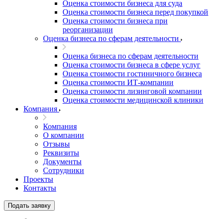
Оценка стоимости бизнеса для суда
Оценка стоимости бизнеса перед покупкой
Оценка стоимости бизнеса при
реорганизации
Оценка бизнеса по сферам деятельности
Оценка бизнеса по сферам деятельности
Оценка стоимости бизнеса в сфере услуг
Оценка стоимости гостиничного бизнеса
Оценка стоимости ИТ-компании
Оценка стоимости лизинговой компании
Оценка стоимости медицинской клиники
Компания
Компания
О компании
Отзывы
Реквизиты
Документы
Сотрудники
Проекты
Контакты
Подать заявку