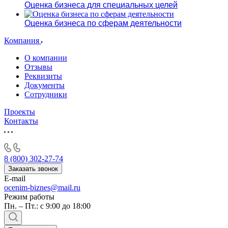
Оценка бизнеса для специальных целей
Оценка бизнеса по сферам деятельности
Компания
О компании
Отзывы
Реквизиты
Документы
Сотрудники
Проекты
Контакты
8 (800) 302-27-74
Заказать звонок
E-mail
ocenim-biznes@mail.ru
Режим работы
Пн. – Пт.: с 9:00 до 18:00