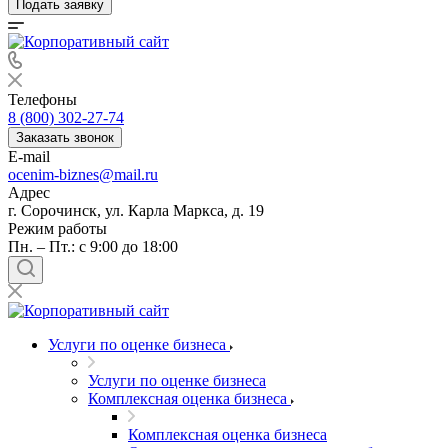
Подать заявку
Телефоны
8 (800) 302-27-74
Заказать звонок
E-mail
ocenim-biznes@mail.ru
Адрес
г. Сорочинск, ул. Карла Маркса, д. 19
Режим работы
Пн. – Пт.: с 9:00 до 18:00
Услуги по оценке бизнеса
Услуги по оценке бизнеса
Комплексная оценка бизнеса
Комплексная оценка бизнеса