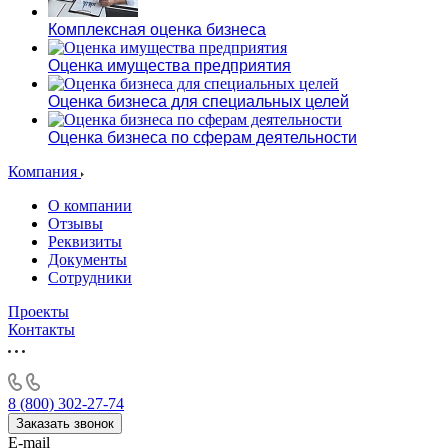
Комплексная оценка бизнеса
Оценка имущества предприятия
Оценка бизнеса для специальных целей
Оценка бизнеса по сферам деятельности
Компания
О компании
Отзывы
Реквизиты
Документы
Сотрудники
Проекты
Контакты
8 (800) 302-27-74
Заказать звонок
E-mail