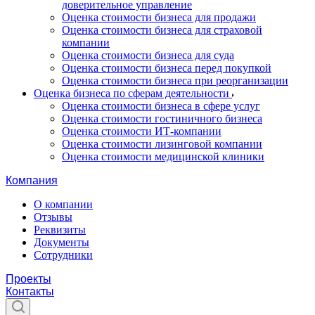
доверительное управление
Оценка стоимости бизнеса для продажи
Оценка стоимости бизнеса для страховой
компании
Оценка стоимости бизнеса для суда
Оценка стоимости бизнеса перед покупкой
Оценка стоимости бизнеса при реорганизации
Оценка бизнеса по сферам деятельности
Оценка стоимости бизнеса в сфере услуг
Оценка стоимости гостиничного бизнеса
Оценка стоимости ИТ-компании
Оценка стоимости лизинговой компании
Оценка стоимости медицинской клиники
Компания
О компании
Отзывы
Реквизиты
Документы
Сотрудники
Проекты
Контакты