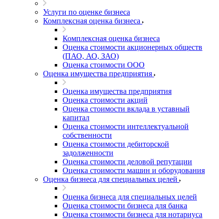
Услуги по оценке бизнеса
Комплексная оценка бизнеса
Комплексная оценка бизнеса
Оценка стоимости акционерных обществ
(ПАО, АО, ЗАО)
Оценка стоимости ООО
Оценка имущества предприятия
Оценка имущества предприятия
Оценка стоимости акций
Оценка стоимости вклада в уставный
капитал
Оценка стоимости интеллектуальной
собственности
Оценка стоимости дебиторской
задолженности
Оценка стоимости деловой репутации
Оценка стоимости машин и оборудования
Оценка бизнеса для специальных целей
Оценка бизнеса для специальных целей
Оценка стоимости бизнеса для банка
Оценка стоимости бизнеса для нотариуса