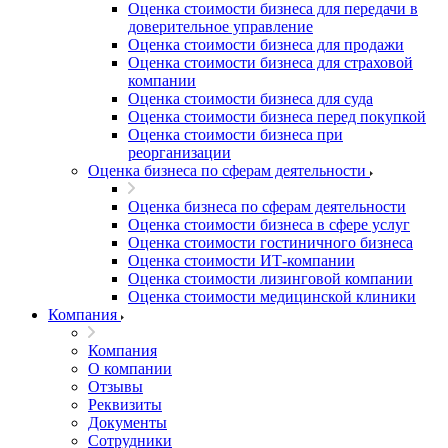
Оценка стоимости бизнеса для передачи в
доверительное управление
Оценка стоимости бизнеса для продажи
Оценка стоимости бизнеса для страховой
компании
Оценка стоимости бизнеса для суда
Оценка стоимости бизнеса перед покупкой
Оценка стоимости бизнеса при
реорганизации
Оценка бизнеса по сферам деятельности
Оценка бизнеса по сферам деятельности
Оценка стоимости бизнеса в сфере услуг
Оценка стоимости гостиничного бизнеса
Оценка стоимости ИТ-компании
Оценка стоимости лизинговой компании
Оценка стоимости медицинской клиники
Компания
Компания
О компании
Отзывы
Реквизиты
Документы
Сотрудники