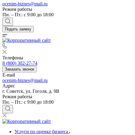
ocenim-biznes@mail.ru
Режим работы
Пн. – Пт.: с 9:00 до 18:00
Подать заявку
Телефоны
8 (800) 302-27-74
Заказать звонок
E-mail
ocenim-biznes@mail.ru
Адрес
г. Советск, ул. Гоголя, д. 9В
Режим работы
Пн. – Пт.: с 9:00 до 18:00
Услуги по оценке бизнеса