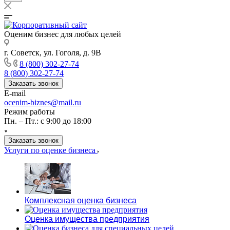
Оценим бизнес для любых целей
г. Советск, ул. Гоголя, д. 9В
8 (800) 302-27-74
8 (800) 302-27-74
Заказать звонок
E-mail
ocenim-biznes@mail.ru
Режим работы
Пн. – Пт.: с 9:00 до 18:00
Заказать звонок
Услуги по оценке бизнеса
Комплексная оценка бизнеса
Оценка имущества предприятия