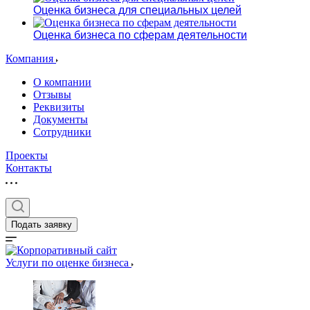
Оценка бизнеса для специальных целей
Оценка бизнеса по сферам деятельности
Компания
О компании
Отзывы
Реквизиты
Документы
Сотрудники
Проекты
Контакты
Подать заявку
Услуги по оценке бизнеса