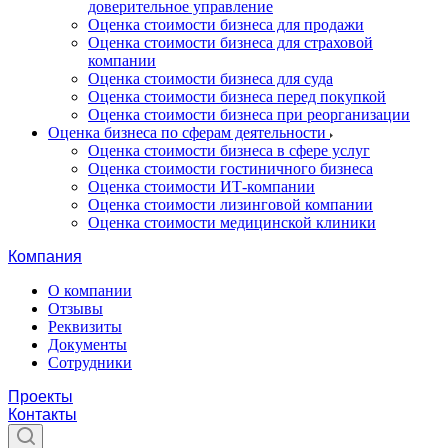
доверительное управление
Оценка стоимости бизнеса для продажи
Оценка стоимости бизнеса для страховой
компании
Оценка стоимости бизнеса для суда
Оценка стоимости бизнеса перед покупкой
Оценка стоимости бизнеса при реорганизации
Оценка бизнеса по сферам деятельности
Оценка стоимости бизнеса в сфере услуг
Оценка стоимости гостиничного бизнеса
Оценка стоимости ИТ-компании
Оценка стоимости лизинговой компании
Оценка стоимости медицинской клиники
Компания
О компании
Отзывы
Реквизиты
Документы
Сотрудники
Проекты
Контакты