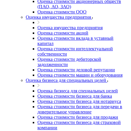
Оценка стоимости акционерных обществ
(ПАО, АО, ЗАО)
Оценка стоимости ООО
Оценка имущества предприятия
Оценка имущества предприятия
Оценка стоимости акций
Оценка стоимости вклада в уставный
капитал
Оценка стоимости интеллектуальной
собственности
Оценка стоимости дебиторской
задолженности
Оценка стоимости деловой репутации
Оценка стоимости машин и оборудования
Оценка бизнеса для специальных целей
Оценка бизнеса для специальных целей
Оценка стоимости бизнеса для банка
Оценка стоимости бизнеса для нотариуса
Оценка стоимости бизнеса для передачи в
доверительное управление
Оценка стоимости бизнеса для продажи
Оценка стоимости бизнеса для страховой
компании