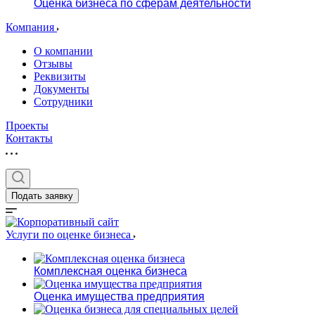
Оценка бизнеса по сферам деятельности
Компания
О компании
Отзывы
Реквизиты
Документы
Сотрудники
Проекты
Контакты
Подать заявку
Услуги по оценке бизнеса
Комплексная оценка бизнеса
Оценка имущества предприятия