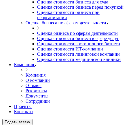
Оценка стоимости бизнеса для суда
Оценка стоимости бизнеса перед покупкой
Оценка стоимости бизнеса при
реорганизации
Оценка бизнеса по сферам деятельности
Оценка бизнеса по сферам деятельности
Оценка стоимости бизнеса в сфере услуг
Оценка стоимости гостиничного бизнеса
Оценка стоимости ИТ-компании
Оценка стоимости лизинговой компании
Оценка стоимости медицинской клиники
Компания
Компания
О компании
Отзывы
Реквизиты
Документы
Сотрудники
Проекты
Контакты
Подать заявку