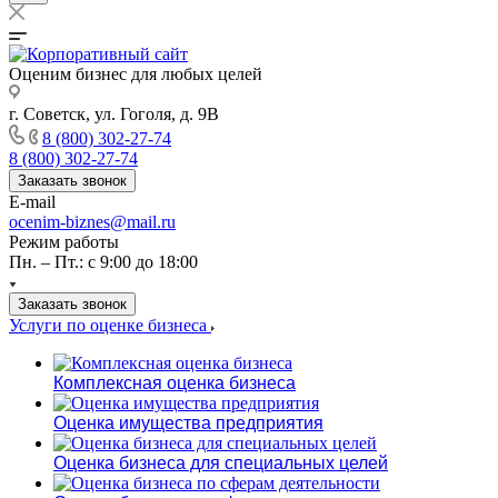
Оценим бизнес для любых целей
г. Советск, ул. Гоголя, д. 9В
8 (800) 302-27-74
8 (800) 302-27-74
Заказать звонок
E-mail
ocenim-biznes@mail.ru
Режим работы
Пн. – Пт.: с 9:00 до 18:00
Заказать звонок
Услуги по оценке бизнеса
Комплексная оценка бизнеса
Оценка имущества предприятия
Оценка бизнеса для специальных целей