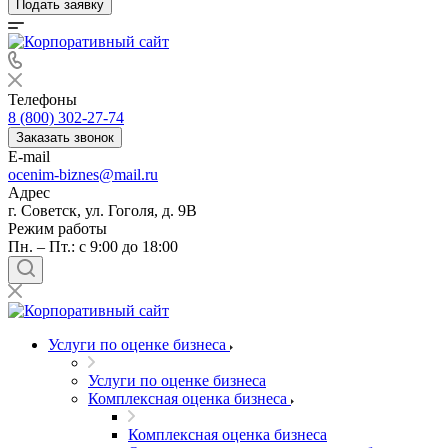
Подать заявку
Телефоны
8 (800) 302-27-74
Заказать звонок
E-mail
ocenim-biznes@mail.ru
Адрес
г. Советск, ул. Гоголя, д. 9В
Режим работы
Пн. – Пт.: с 9:00 до 18:00
Услуги по оценке бизнеса
Услуги по оценке бизнеса
Комплексная оценка бизнеса
Комплексная оценка бизнеса