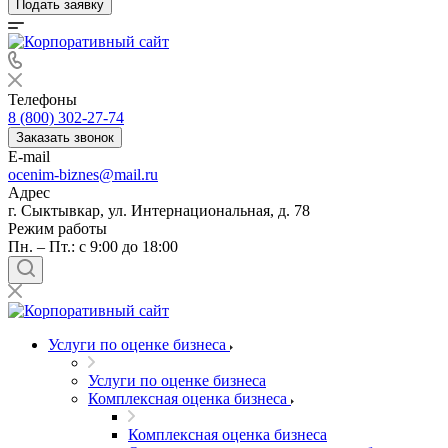
Подать заявку
Телефоны
8 (800) 302-27-74
Заказать звонок
E-mail
ocenim-biznes@mail.ru
Адрес
г. Сыктывкар, ул. Интернациональная, д. 78
Режим работы
Пн. – Пт.: с 9:00 до 18:00
Услуги по оценке бизнеса
Услуги по оценке бизнеса
Комплексная оценка бизнеса
Комплексная оценка бизнеса