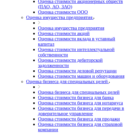
Оценка стоимости акционерных обществ
(ПАО, АО, ЗАО)
Оценка стоимости ООО
Оценка имущества предприятия
Оценка имущества предприятия
Оценка стоимости акций
Оценка стоимости вклада в уставный
капитал
Оценка стоимости интеллектуальной
собственности
Оценка стоимости дебиторской
задолженности
Оценка стоимости деловой репутации
Оценка стоимости машин и оборудования
Оценка бизнеса для специальных целей
Оценка бизнеса для специальных целей
Оценка стоимости бизнеса для банка
Оценка стоимости бизнеса для нотариуса
Оценка стоимости бизнеса для передачи в
доверительное управление
Оценка стоимости бизнеса для продажи
Оценка стоимости бизнеса для страховой
компании