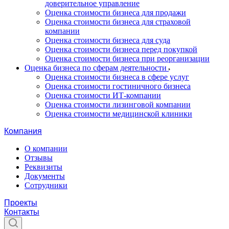
доверительное управление
Оценка стоимости бизнеса для продажи
Оценка стоимости бизнеса для страховой
компании
Оценка стоимости бизнеса для суда
Оценка стоимости бизнеса перед покупкой
Оценка стоимости бизнеса при реорганизации
Оценка бизнеса по сферам деятельности
Оценка стоимости бизнеса в сфере услуг
Оценка стоимости гостиничного бизнеса
Оценка стоимости ИТ-компании
Оценка стоимости лизинговой компании
Оценка стоимости медицинской клиники
Компания
О компании
Отзывы
Реквизиты
Документы
Сотрудники
Проекты
Контакты