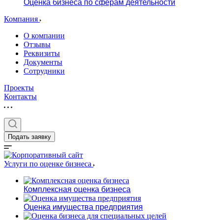
Оценка бизнеса по сферам деятельности
Компания
О компании
Отзывы
Реквизиты
Документы
Сотрудники
Проекты
Контакты
Подать заявку
Услуги по оценке бизнеса
Комплексная оценка бизнеса
Оценка имущества предприятия