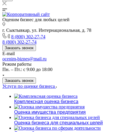
Оценим бизнес для любых целей
г. Сыктывкар, ул. Интернациональная, д. 78
8 (800) 302-27-74
8 (800) 302-27-74
Заказать звонок
E-mail
ocenim-biznes@mail.ru
Режим работы
Пн. – Пт.: с 9:00 до 18:00
Заказать звонок
Услуги по оценке бизнеса
Комплексная оценка бизнеса
Оценка имущества предприятия
Оценка бизнеса для специальных целей