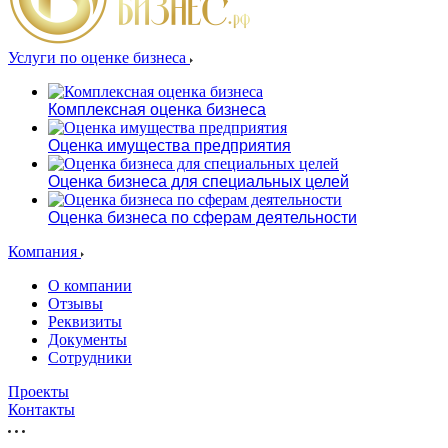
Услуги по оценке бизнеса
Комплексная оценка бизнеса
Оценка имущества предприятия
Оценка бизнеса для специальных целей
Оценка бизнеса по сферам деятельности
Компания
О компании
Отзывы
Реквизиты
Документы
Сотрудники
Проекты
Контакты