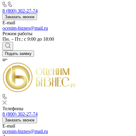
8 (800) 302-27-74
Заказать звонок
E-mail
ocenim-biznes@mail.ru
Режим работы
Пн. – Пт.: с 9:00 до 18:00
Подать заявку
Телефоны
8 (800) 302-27-74
Заказать звонок
E-mail
ocenim-biznes@mail.ru