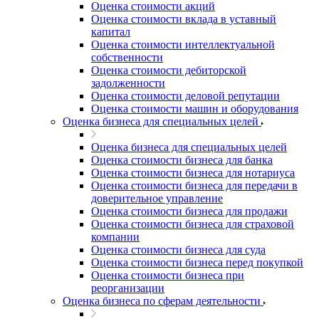
Оценка стоимости акций
Оценка стоимости вклада в уставный
капитал
Оценка стоимости интеллектуальной
собственности
Оценка стоимости дебиторской
задолженности
Оценка стоимости деловой репутации
Оценка стоимости машин и оборудования
Оценка бизнеса для специальных целей
Оценка бизнеса для специальных целей
Оценка стоимости бизнеса для банка
Оценка стоимости бизнеса для нотариуса
Оценка стоимости бизнеса для передачи в
доверительное управление
Оценка стоимости бизнеса для продажи
Оценка стоимости бизнеса для страховой
компании
Оценка стоимости бизнеса для суда
Оценка стоимости бизнеса перед покупкой
Оценка стоимости бизнеса при
реорганизации
Оценка бизнеса по сферам деятельности