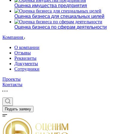
Оценка имущества предприятия
Оценка бизнеса для специальных целей
Оценка бизнеса по сферам деятельности
Компания
О компании
Отзывы
Реквизиты
Документы
Сотрудники
Проекты
Контакты
Подать заявку