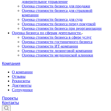
доверительное управление
Оценка стоимости бизнеса для продажи
Оценка стоимости бизнеса для страховой
компании
Оценка стоимости бизнеса для суда
Оценка стоимости бизнеса перед покупкой
Оценка стоимости бизнеса при реорганизации
Оценка бизнеса по сферам деятельности
Оценка стоимости бизнеса в сфере услуг
Оценка стоимости гостиничного бизнеса
Оценка стоимости ИТ-компании
Оценка стоимости лизинговой компании
Оценка стоимости медицинской клиники
Компания
О компании
Отзывы
Реквизиты
Документы
Сотрудники
Проекты
Контакты