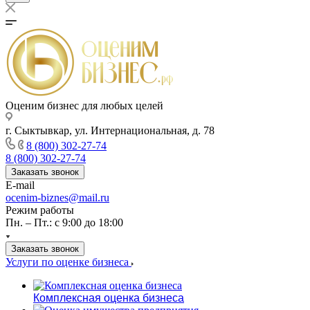
Оценим бизнес для любых целей
г. Сыктывкар, ул. Интернациональная, д. 78
8 (800) 302-27-74
8 (800) 302-27-74
Заказать звонок
E-mail
ocenim-biznes@mail.ru
Режим работы
Пн. – Пт.: с 9:00 до 18:00
Заказать звонок
Услуги по оценке бизнеса
Комплексная оценка бизнеса