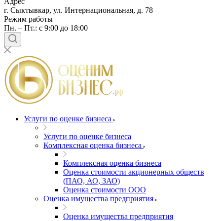
Адрес
г. Сыктывкар, ул. Интернациональная, д. 78
Режим работы
Пн. – Пт.: с 9:00 до 18:00
Услуги по оценке бизнеса
Услуги по оценке бизнеса
Комплексная оценка бизнеса
Комплексная оценка бизнеса
Оценка стоимости акционерных обществ
(ПАО, АО, ЗАО)
Оценка стоимости ООО
Оценка имущества предприятия
Оценка имущества предприятия