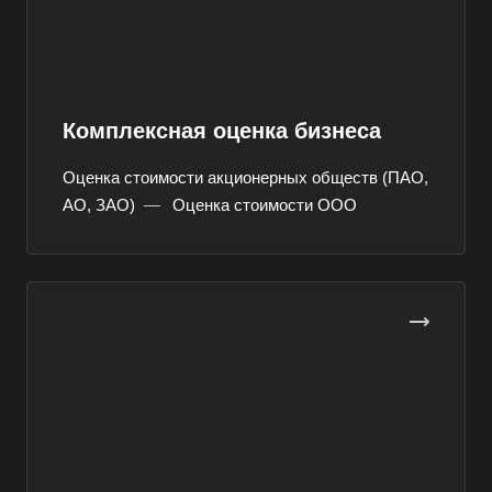
Комплексная оценка бизнеса
Оценка стоимости акционерных обществ (ПАО,
АО, ЗАО)
—
Оценка стоимости ООО