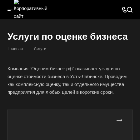
Услуги по оценке бизнеса
—
Главная
Услуги
Компания "Оценим-бизнес.рф" оказывает услуги по
оценке стоимости бизнеса в Усть-Лабинске. Проводим
как комплексную оценку, так и отдельного имущества
предприятия для любых целей в короткие сроки.