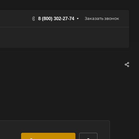
8 (800) 302-27-74
Заказать звонок