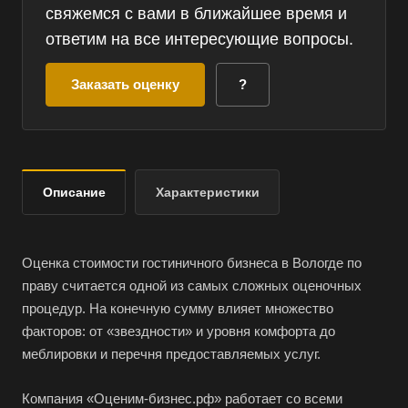
свяжемся с вами в ближайшее время и
ответим на все интересующие вопросы.
Заказать оценку
?
Описание
Характеристики
Оценка стоимости гостиничного бизнеса в Вологде по
праву считается одной из самых сложных оценочных
процедур. На конечную сумму влияет множество
факторов: от «звездности» и уровня комфорта до
меблировки и перечня предоставляемых услуг.
Компания «Оценим-бизнес.рф» работает со всеми