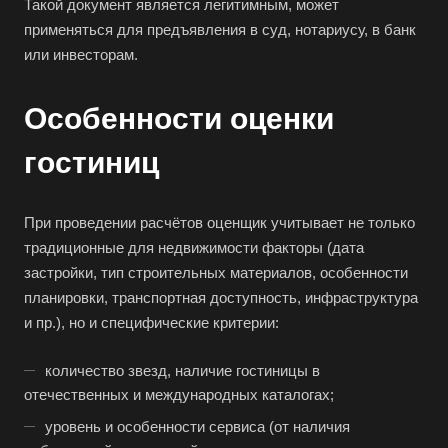
Такой документ является легитимным, может
применяться для предъявления в суд, нотариусу, в банк
или инвесторам.
Особенности оценки
гостиниц
При проведении расчётов оценщик учитывает не только
традиционные для недвижимости факторы (дата
застройки, тип строительных материалов, особенности
планировки, транспортная доступность, инфраструктура
и пр.), но и специфические критерии:
количество звезд, наличие гостиницы в
Выберите ваш город
отечественных и международных каталогах;
уровень и особенности сервиса (от наличия