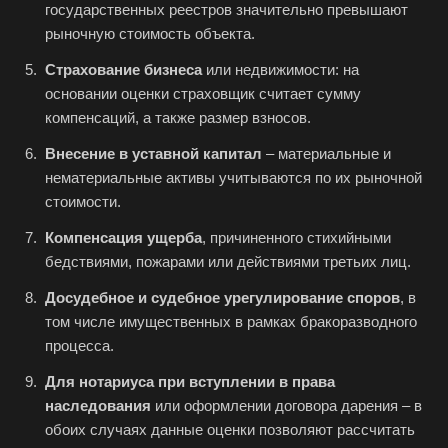
государственных реестров значительно превышают
рыночную стоимость объекта.
Страхование бизнеса
или недвижимости: на
основании оценки страховщик считает сумму
компенсаций, а также размер взносов.
Внесение в уставной капитал
– материальные и
нематериальные активы учитываются по их рыночной
стоимости.
Компенсация ущерба
, причиненного стихийными
бедствиями, пожарами или действиями третьих лиц.
Досудебное и судебное урегулирование споров
, в
том числе имущественных в рамках бракоразводного
процесса.
Для нотариуса при вступлении в права
наследования
или оформлении договора дарения – в
обоих случаях данные оценки позволяют рассчитать