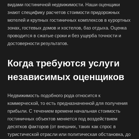
видами гостиничной недвижимости. Наши оценщики
знают специфику расчетов стоимости придорожных
мотелей и крупных гостиничных комплексов в курортных
зонах, гостевых домов и хостелов, баз отдыха. Оценка
проводится в сжатые сроки и без ущерба точности и
достоверности результатов.
Когда требуются услуги
независимых оценщиков
Недвижимость подобного рода относится к
коммерческой, то есть предназначенной для получения
прибыли. С течением времени начальная стоимость
гостиничных объектов меняется под воздействием
десятков факторов (от внешних, таких как спрос в
туристической отрасли или политическая обстановка, до