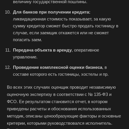
величину государственной пошлины.
Для банков при получении кредита:
ликвидационная стоимость показывает, за какую
сумму кредитор сможет быстро продать гостиницу в
случае, если заемщик откажется или не сможет
погасить заем.
Передача объекта в аренду
, оперативное
управление.
Проведение комплексной оценки бизнеса
, в
составе которого есть гостиницы, хостелы и пр.
Во всех этих случаях оценщик проводит независимую
оценочную экспертизу в соответствии с № 135-ФЗ и
ФСО. Ее результатом становится отчет, в котором
приведены расчеты и обоснования использованных
методик, описаны ценообразующие факторы и основные
критерии, которыми руководствовался исполнитель.