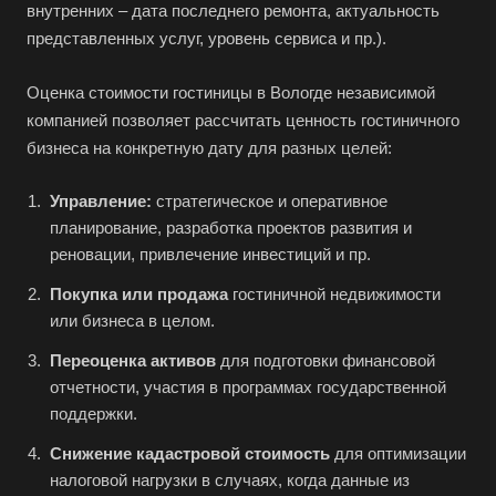
внутренних – дата последнего ремонта, актуальность
представленных услуг, уровень сервиса и пр.).
Оценка стоимости гостиницы в Вологде независимой
компанией позволяет рассчитать ценность гостиничного
бизнеса на конкретную дату для разных целей:
Управление:
стратегическое и оперативное
планирование, разработка проектов развития и
реновации, привлечение инвестиций и пр.
Покупка или продажа
гостиничной недвижимости
или бизнеса в целом.
Переоценка активов
для подготовки финансовой
отчетности, участия в программах государственной
поддержки.
Снижение кадастровой стоимость
для оптимизации
налоговой нагрузки в случаях, когда данные из