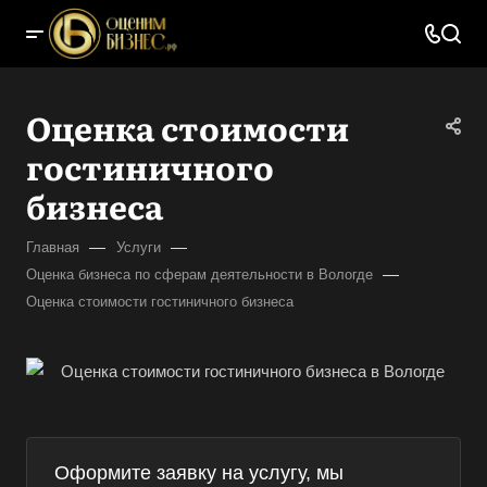
Оценка стоимости
гостиничного
бизнеса
—
—
Главная
Услуги
—
Оценка бизнеса по сферам деятельности в Вологде
Оценка стоимости гостиничного бизнеса
Оформите заявку на услугу, мы