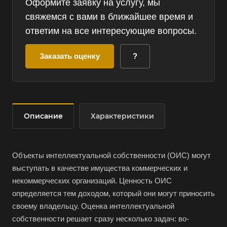
Оформите заявку на услугу, мы
свяжемся с вами в ближайшее время и
ответим на все интересующие вопросы.
Заказать оценку
?
Описание
Характеристики
Объекты интеллектуальной собственности (ОИС) могут
выступать в качестве имущества коммерческих и
некоммерческих организаций. Ценность ОИС
определяется тем доходом, который они могут приносить
своему владельцу. Оценка интеллектуальной
собственности решает сразу несколько задач: во-