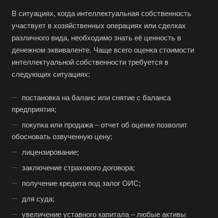
В ситуациях, когда интеллектуальная собственность
участвует в хозяйственных операциях или сделках
различного вида, необходимо знать её ценность в
денежном эквиваленте. Чаще всего оценка стоимости
интеллектуальной собственности требуется в
следующих ситуациях:
постановка на баланс или снятие с баланса
предприятия;
покупка или продажа – отчет об оценке позволит
обосновать озвученную цену;
лицензирование;
заключение страхового договора;
получение кредита под залог ОИС;
для суда;
увеличение уставного капитала – любые активы