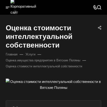
Оценка стоимости
интеллектуальной
собственности
—
—
Главная
Услуги
—
Оценка имущества предприятия в Вятские Поляны
Оценка стоимости интеллектуальной собственности