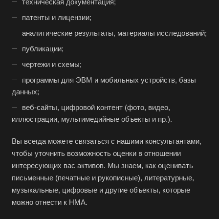
техническая документация;
патенты и лицензии;
аналитические результаты, материалы исследований;
публикации;
чертежи и схемы;
программы для ЭВМ и мобильных устройств, базы
данных;
веб-сайты, цифровой контент (фото, видео,
иллюстрации, мультимедийные объекты и пр.).
Вы всегда можете связаться с нашими консультантами,
чтобы уточнить возможность оценки в отношении
интересующих вас активов. Мы знаем, как оценивать
письменные (печатные и рукописные), литературные,
музыкальные, цифровые и другие объекты, которые
можно отнести к НМА.
Выберите ваш город