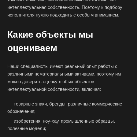
интеллектуальная собственность. Поэтому к подбору
исполнителя нужно подходить с особым вниманием.
Какие объекты мы
оцениваем
Наши специалисты имеют реальный опыт работы с
различными нематериальными активами, поэтому им
можно доверить оценку любых объектов
интеллектуальной собственности, включая:
товарные знаки, бренды, различные коммерческие
обозначения;
изобретения, ноу-хау, промышленные образцы,
полезные модели;