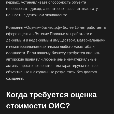
первых, устанавливает способность объекта
генерировать доход, а во-вторых, рассчитывает эту
ценность в денежном эквиваленте.
Компания «Оценим-бизнес.рф» более 15 лет работает в
сфере оценки в Вятские Поляны: мы работаем с
движимым и недвижимым имуществом, материальными
и нематериальными активами любого масштаба и
сложности. Если вашему бизнесу требуется оценить
авторские права или любые иные нематериальные
активы, просто позвоните – мы гарантируем точные,
объективные и актуальные результаты без долгого
ожидания.
Когда требуется оценка
стоимости ОИС?