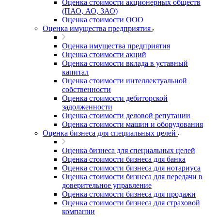
Оценка стоимости акционерных обществ
(ПАО, АО, ЗАО)
Оценка стоимости ООО
Оценка имущества предприятия
Оценка имущества предприятия
Оценка стоимости акций
Оценка стоимости вклада в уставный
капитал
Оценка стоимости интеллектуальной
собственности
Оценка стоимости дебиторской
задолженности
Оценка стоимости деловой репутации
Оценка стоимости машин и оборудования
Оценка бизнеса для специальных целей
Оценка бизнеса для специальных целей
Оценка стоимости бизнеса для банка
Оценка стоимости бизнеса для нотариуса
Оценка стоимости бизнеса для передачи в
доверительное управление
Оценка стоимости бизнеса для продажи
Оценка стоимости бизнеса для страховой
компании