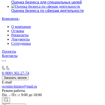
Оценка бизнеса для специальных целей
Оценка бизнеса по сферам деятельности
Компания
О компании
Отзывы
Реквизиты
Документы
Сотрудники
Проекты
Контакты
8 (800) 302-27-74
Заказать звонок
E-mail
ocenim-biznes@mail.ru
Режим работы
Пн. – Пт.: с 9:00 до 18:00