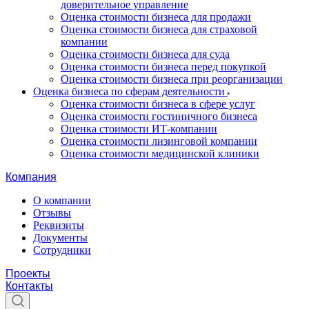
доверительное управление
Оценка стоимости бизнеса для продажи
Оценка стоимости бизнеса для страховой
компании
Оценка стоимости бизнеса для суда
Оценка стоимости бизнеса перед покупкой
Оценка стоимости бизнеса при реорганизации
Оценка бизнеса по сферам деятельности
Оценка стоимости бизнеса в сфере услуг
Оценка стоимости гостиничного бизнеса
Оценка стоимости ИТ-компании
Оценка стоимости лизинговой компании
Оценка стоимости медицинской клиники
Компания
О компании
Отзывы
Реквизиты
Документы
Сотрудники
Проекты
Контакты