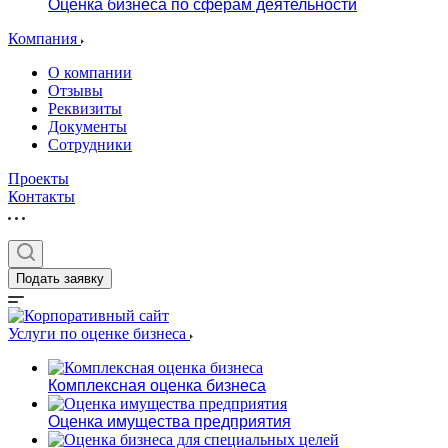
Оценка бизнеса по сферам деятельности
Компания
О компании
Отзывы
Реквизиты
Документы
Сотрудники
Проекты
Контакты
Подать заявку
Услуги по оценке бизнеса
Комплексная оценка бизнеса
Оценка имущества предприятия