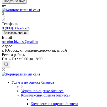
Подать заявку
Телефоны
8 (800) 302-27-74
Заказать звонок
E-mail
ocenim-biznes@mail.ru
Адрес
г. Югорск, ул. Железнодорожная, д. 53А
Режим работы
Пн. – Пт.: с 9:00 до 18:00
Услуги по оценке бизнеса
Услуги по оценке бизнеса
Комплексная оценка бизнеса
Комплексная оценка бизнеса