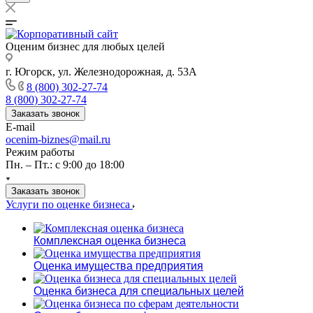
Оценим бизнес для любых целей
г. Югорск, ул. Железнодорожная, д. 53А
8 (800) 302-27-74
8 (800) 302-27-74
Заказать звонок
E-mail
ocenim-biznes@mail.ru
Режим работы
Пн. – Пт.: с 9:00 до 18:00
Заказать звонок
Услуги по оценке бизнеса
Комплексная оценка бизнеса
Оценка имущества предприятия
Оценка бизнеса для специальных целей