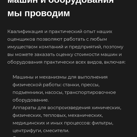
мы проводим
Квалификация и практический опыт наших
оценщиков позволяют работать с любым
имуществом компаний и предприятий, поэтому
вы можете заказать оценку стоимости машин и
оборудования практически всех видов, включая:
Машины и механизмы для выполнения
физической работы: станки, прессы,
подъемники, насосы, транспортировочное
оборудование.
Аппараты для воспроизведения химических,
физических, тепловых, механических,
медицинских и иных процессов: фильтры,
центрифуги, смесители.