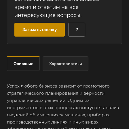
время и ответим на все
интересующие вопросы.
Заказать оценку
?
Описание
Характеристики
Успех любого бизнеса зависит от грамотного
стратегического планирования и верности
управленческих решений. Одним из
инструментов в этих процессах выступает анализ
сведений об имеющихся машинах, приборах,
производственных линиях и иных видах