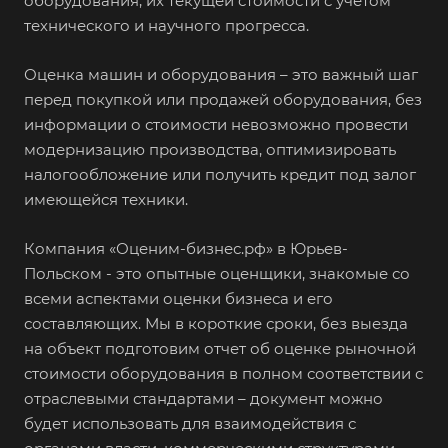
оборудования, их текущей стоимости с учетом
технического и научного прогресса.
Оценка машин и оборудования – это важный шаг
перед покупкой или продажей оборудования, без
информации о стоимости невозможно провести
модернизацию производства, оптимизировать
налогообложение или получить кредит под залог
имеющейся техники.
Компания «Оценим-бизнес.рф» в Юрьев-
Польском - это опытные оценщики, знакомые со
всеми аспектами оценки бизнеса и его
составляющих. Мы в короткие сроки, без выезда
на объект подготовим отчет об оценке рыночной
стоимости оборудования в полном соответствии с
отраслевыми стандартами – документ можно
будет использовать для взаимодействия с