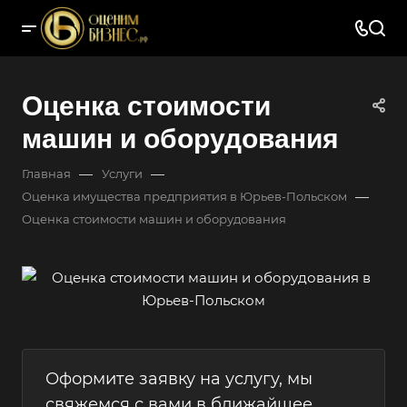
Оценка стоимости
машин и оборудования
—
—
Главная
Услуги
—
Оценка имущества предприятия в Юрьев-Польском
Оценка стоимости машин и оборудования
Оформите заявку на услугу, мы
свяжемся с вами в ближайшее