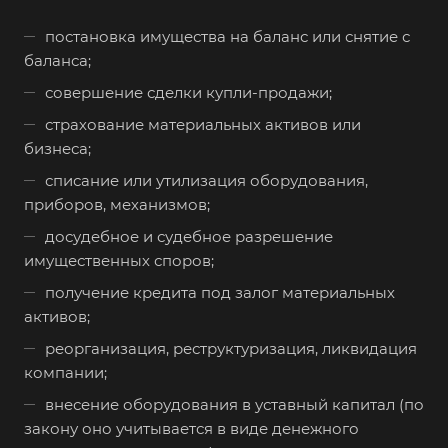
постановка имущества на баланс или снятие с
баланса;
совершение сделки купли-продажи;
страхование материальных активов или
бизнеса;
списание или утилизация оборудования,
приборов, механизмов;
досудебное и судебное разрешение
имущественных споров;
получение кредита под залог материальных
активов;
реорганизация, реструктуризация, ликвидация
компании;
внесение оборудования в уставный капитал (по
закону оно учитывается в виде денежного