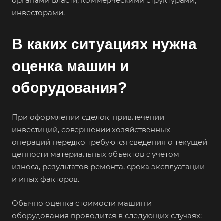
органами власти, коммерческими структурами,
инвесторами.
В каких ситуациях нужна
оценка машин и
оборудования?
При оформлении сделок, привлечении
инвестиций, совершении хозяйственных
операций нередко требуются сведения о текущей
ценности материальных объектов с учетом
износа, результатов ремонта, срока эксплуатации
и иных факторов.
Обычно оценка стоимости машин и
оборудования проводится в следующих случаях: