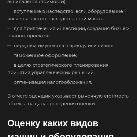
эквивалента стоимости);
вступление в наследство, если оборудование
является частью наследственной массы;
для привлечения инвестиций, создания бизнес-
планов, проектов;
передача имущества в аренду или лизинг;
таможенное оформление;
в целях стратегического планирования,
принятия управленческих решений;
оптимизация налогообложения.
В отчете оценщик указывает рыночную стоимость
объекта на дату проведения оценки.
Оценку каких видов
машин и оборудования