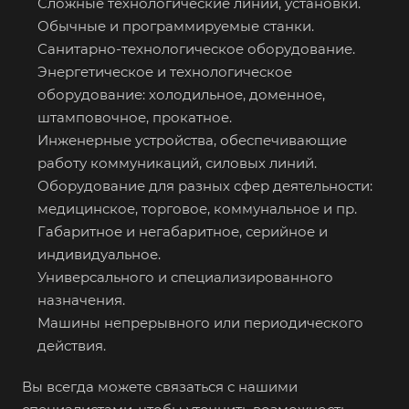
Сложные технологические линии, установки.
Обычные и программируемые станки.
Санитарно-технологическое оборудование.
Энергетическое и технологическое
оборудование: холодильное, доменное,
штамповочное, прокатное.
Инженерные устройства, обеспечивающие
работу коммуникаций, силовых линий.
Оборудование для разных сфер деятельности:
медицинское, торговое, коммунальное и пр.
Габаритное и негабаритное, серийное и
индивидуальное.
Универсального и специализированного
назначения.
Машины непрерывного или периодического
действия.
Вы всегда можете связаться с нашими