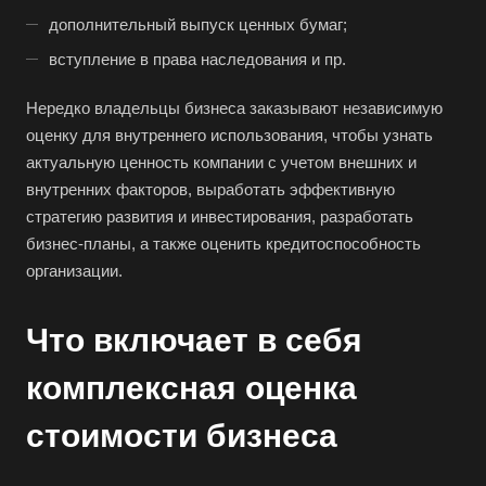
дополнительный выпуск ценных бумаг;
вступление в права наследования и пр.
Нередко владельцы бизнеса заказывают независимую
оценку для внутреннего использования, чтобы узнать
актуальную ценность компании с учетом внешних и
внутренних факторов, выработать эффективную
стратегию развития и инвестирования, разработать
бизнес-планы, а также оценить кредитоспособность
организации.
Что включает в себя
комплексная оценка
стоимости бизнеса