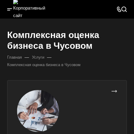
Комплексная оценка
бизнеса в Чусовом
—
—
Главная
Услуги
Комплексная оценка бизнеса в Чусовом