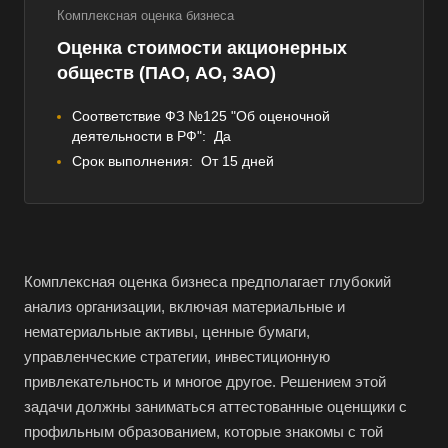
Комплексная оценка бизнеса
Оценка стоимости акционерных
обществ (ПАО, АО, ЗАО)
Соответствие ФЗ №125 "Об оценочной
деятельности в РФ":
Да
Срок выполнения:
От 15 дней
Комплексная оценка бизнеса предполагает глубокий
анализ организации, включая материальные и
нематериальные активы, ценные бумаги,
управленческие стратегии, инвестиционную
привлекательность и многое другое. Решением этой
задачи должны заниматься аттестованные оценщики с
профильным образованием, которые знакомы с той