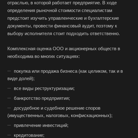
отраслью, в которой работает предприятие. В ходе
определения рыночной стоимости специалистам
предстоит изучить управленческие и бухгалтерские
документы, провести финансовый аудит, поэтому к
выбору исполнителя стоит подходить ответственно.
Комплексная оценка ООО и акционерных обществ в
необходима во многих ситуациях:
покупка или продажа бизнеса (как целиком, так и в
виде долей);
все виды реструктуризации;
банкротство предприятия;
досудебное и судебное решение споров
(имущественных, налоговых, конфискационных);
привлечение инвестиций;
кредитование;