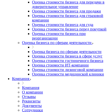
Оценка стоимости бизнеса для передачи в
доверительное управление
Оценка стоимости бизнеса для продажи
Оценка стоимости бизнеса для страховой
компании
Оценка стоимости бизнеса для суда
Оценка стоимости бизнеса перед покупкой
Оценка стоимости бизнеса при
реорганизации
Оценка бизнеса по сферам деятельности
Оценка бизнеса по сферам деятельности
Оценка стоимости бизнеса в сфере услуг
Оценка стоимости гостиничного бизнеса
Оценка стоимости ИТ-компании
Оценка стоимости лизинговой компании
Оценка стоимости медицинской клиники
Компания
Компания
О компании
Отзывы
Реквизиты
Документы
Сотрудники