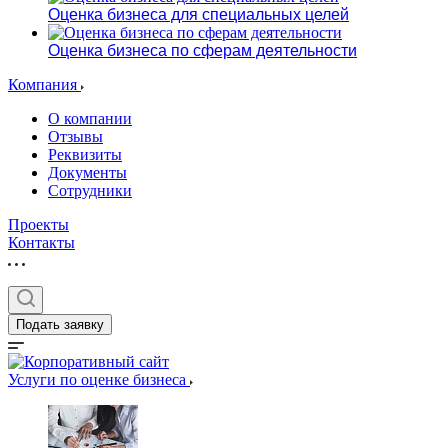
Оценка бизнеса для специальных целей
Оценка бизнеса по сферам деятельности
Компания
О компании
Отзывы
Реквизиты
Документы
Сотрудники
Проекты
Контакты
Подать заявку
Услуги по оценке бизнеса