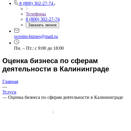
8 (800) 302-27-74
Телефоны
8 (800) 302-27-74
Заказать звонок
ocenim-biznes@mail.ru
Пн. – Пт.: с 9:00 до 18:00
Оценка бизнеса по сферам
деятельности в Калининграде
Главная
—
Услуги
—
Оценка бизнеса по сферам деятельности в Калининграде