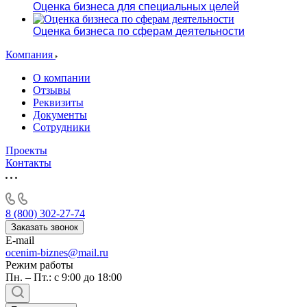
Оценка бизнеса для специальных целей
Оценка бизнеса по сферам деятельности
Компания
О компании
Отзывы
Реквизиты
Документы
Сотрудники
Проекты
Контакты
8 (800) 302-27-74
Заказать звонок
E-mail
ocenim-biznes@mail.ru
Режим работы
Пн. – Пт.: с 9:00 до 18:00