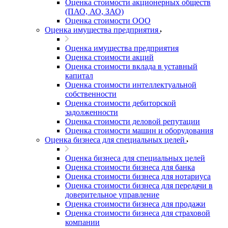
Оценка стоимости акционерных обществ
(ПАО, АО, ЗАО)
Оценка стоимости ООО
Оценка имущества предприятия
Оценка имущества предприятия
Оценка стоимости акций
Оценка стоимости вклада в уставный
капитал
Оценка стоимости интеллектуальной
собственности
Оценка стоимости дебиторской
задолженности
Оценка стоимости деловой репутации
Оценка стоимости машин и оборудования
Оценка бизнеса для специальных целей
Оценка бизнеса для специальных целей
Оценка стоимости бизнеса для банка
Оценка стоимости бизнеса для нотариуса
Оценка стоимости бизнеса для передачи в
доверительное управление
Оценка стоимости бизнеса для продажи
Оценка стоимости бизнеса для страховой
компании