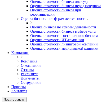
Оценка стоимости бизнеса для суда
Оценка стоимости бизнеса перед покупкой
Оценка стоимости бизнеса при
реорганизации
Оценка бизнеса по сферам деятельности
Оценка бизнеса по сферам деятельности
Оценка стоимости бизнеса в сфере услуг
Оценка стоимости гостиничного бизнеса
Оценка стоимости ИТ-компании
Оценка стоимости лизинговой компании
Оценка стоимости медицинской клиники
Компания
Компания
О компании
Отзывы
Реквизиты
Документы
Сотрудники
Проекты
Контакты
Подать заявку