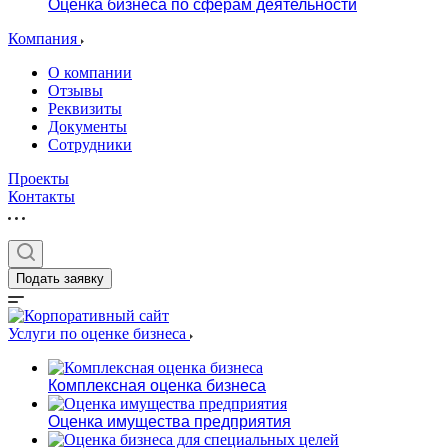
Оценка бизнеса по сферам деятельности
Компания
О компании
Отзывы
Реквизиты
Документы
Сотрудники
Проекты
Контакты
Подать заявку
Услуги по оценке бизнеса
Комплексная оценка бизнеса
Оценка имущества предприятия