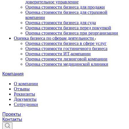
доверительное управление
Оценка стоимости бизнеса для продажи
Оценка стоимости бизнеса для страховой
компании
Оценка стоимости бизнеса для суда
Оценка стоимости бизнеса перед покупкой
Оценка стоимости бизнеса при реорганизации
Оценка бизнеса по сферам деятельности
Оценка стоимости бизнеса в сфере услуг
Оценка стоимости гостиничного бизнеса
Оценка стоимости ИТ-компании
Оценка стоимости лизинговой компании
Оценка стоимости медицинской клиники
Компания
О компании
Отзывы
Реквизиты
Документы
Сотрудники
Проекты
Контакты