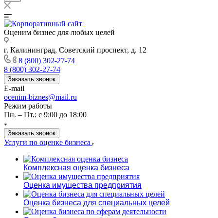
Оценим бизнес для любых целей
г. Калининград, Советский проспект, д. 12
8 (800) 302-27-74
8 (800) 302-27-74
Заказать звонок
E-mail
ocenim-biznes@mail.ru
Режим работы
Пн. – Пт.: с 9:00 до 18:00
Заказать звонок
Услуги по оценке бизнеса
Комплексная оценка бизнеса
Оценка имущества предприятия
Оценка бизнеса для специальных целей