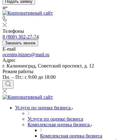
Подать заявку
Телефоны
8 (800) 302-27-74
Заказать звонок
E-mail
ocenim-biznes@mail.ru
Адрес
г. Калининград, Советский проспект, д. 12
Режим работы
Пн. – Пт.: с 9:00 до 18:00
Услуги по оценке бизнеса
Услуги по оценке бизнеса
Комплексная оценка бизнеса
Комплексная оценка бизнеса