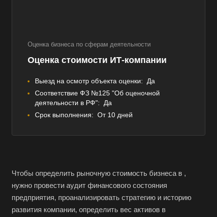
Оценка бизнеса по сферам деятельности
Оценка стоимости ИТ-компании
Выезд на осмотр объекта оценки:
Да
Соответствие ФЗ №125 "Об оценочной
деятельности в РФ":
Да
Срок выполнения:
От 10 дней
Чтобы определить рыночную стоимость бизнеса в ,
нужно провести аудит финансового состояния
предприятия, проанализировать стратегию и историю
развития компании, определить вес активов в