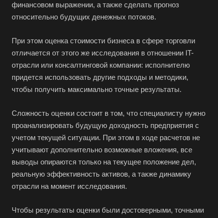
финансовом выражении, а также сделать прогноз
относительно будущих денежных потоков.
При этом оценка стоимости бизнеса в сфере торговли
отличается от этого же исследования в отношении IT-
отрасли или консалтинговой компании: исполнителю
придется использовать другие подходы и методики,
чтобы получить максимально точные результаты.
Сложность оценки состоит в том, что специалисту нужно
проанализировать будущую доходность предприятия с
учетом текущей ситуации. При этом в ходе расчетов не
учитывают дополнительно возможные вложения, все
выводы опираются только на текущее положение дел,
реальную эффективность активов, а также динамику
отрасли на момент исследования.
Чтобы результаты оценки были достоверными, точными