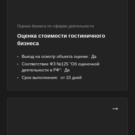
Оценка бизнеса по сферам деятельности
Оценка стоимости гостиничного
бизнеса
Выезд на осмотр объекта оценки:
Да
Соответствие ФЗ №125 "Об оценочной
деятельности в РФ":
Да
Срок выполнения:
от 10 дней