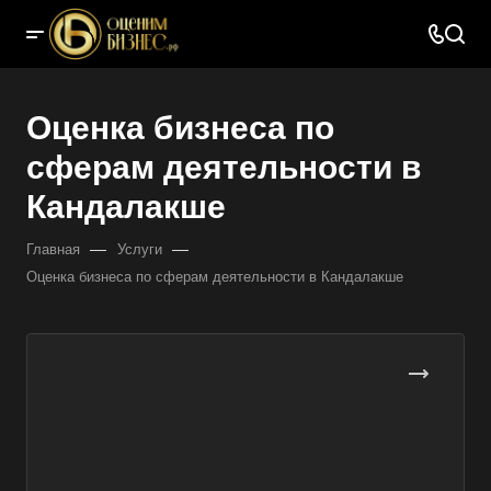
Оценка бизнеса по
сферам деятельности в
Кандалакше
—
—
Главная
Услуги
Оценка бизнеса по сферам деятельности в Кандалакше