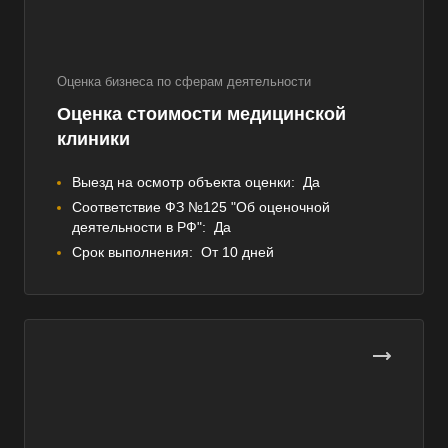
Оценка бизнеса по сферам деятельности
Оценка стоимости медицинской
клиники
Выезд на осмотр объекта оценки:
Да
Соответствие ФЗ №125 "Об оценочной
деятельности в РФ":
Да
Срок выполнения:
От 10 дней