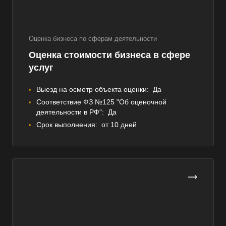
Оценка бизнеса по сферам деятельности
Оценка стоимости бизнеса в сфере
услуг
Выезд на осмотр объекта оценки:
Да
Соответствие ФЗ №125 "Об оценочной
деятельности в РФ":
Да
Срок выполнения:
от 10 дней