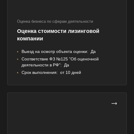
Оценка бизнеса по сферам деятельности
Оценка стоимости лизинговой
компании
Выезд на осмотр объекта оценки:
Да
Соответствие ФЗ №125 "Об оценочной
деятельности в РФ":
Да
Срок выполнения:
от 10 дней