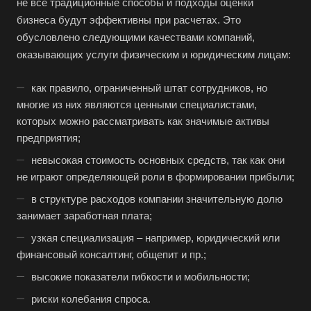
не все традиционные способы и подходы оценки
бизнеса будут эффективны при расчетах. Это
обусловлено следующими качествами компаний,
оказывающих услуги физическим и юридическим лицам:
как правило, ограниченный штат сотрудников, но
многие из них являются ценными специалистами,
которых можно рассматривать как значимые активы
предприятия;
невысокая стоимость основных средств, так как они
не играют определяющей роли в формировании прибыли;
в структуре расходов компании значительную долю
занимает заработная плата;
узкая специализация – например, юридический или
финансовый консалтинг, общепит и пр.;
высокие показатели гибкости и мобильности;
риски колебания спроса.