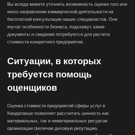
Вы всегда можете уточнить возможность оценки того или
иного направления коммерческой деятельности на
бесплатной консультации наших специалистов. Они
изучат особенности бизнеса, подскажут, какие
документы и сведения потребуются для расчета
стоимости конкретного предприятия.
Ситуации, в которых
требуется помощь
оценщиков
Оценка стоимости предприятий сферы услуг в
Кандалакше позволяет рассчитать ценность как
материальных, так и нематериальных ресурсов
организации (включая деловую репутацию,