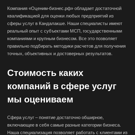
Компания «Оценим-бизнес.рф» обладает достаточной
квалификацией для оценки любых предприятий из
сферы услуг в Кандалакше. Наши специалисты имеют
реальный опыт с субъектами МСП, государственными
компаниями и крупным бизнесом. Все это позволяет
правильно подбирать методики расчетов для получения
точных, объективных и достоверных результатов.
Стоимость каких
компаний в сфере услуг
мы оцениваем
Сфера услуг – понятие достаточно обширное,
включающее в себя самые разные категории бизнеса.
Наша специализация позволяет работать с клиентами из