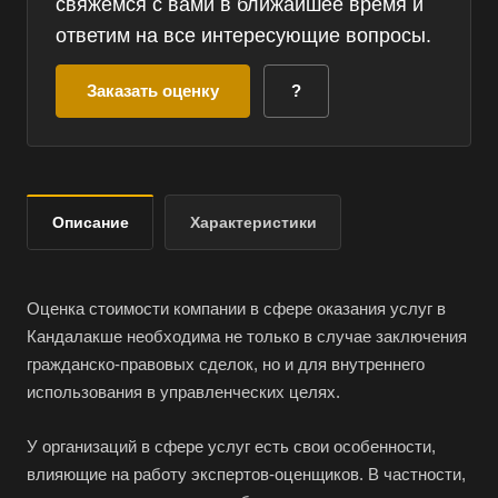
свяжемся с вами в ближайшее время и
ответим на все интересующие вопросы.
Заказать оценку
?
Описание
Характеристики
Оценка стоимости компании в сфере оказания услуг в
Кандалакше необходима не только в случае заключения
гражданско-правовых сделок, но и для внутреннего
использования в управленческих целях.
У организаций в сфере услуг есть свои особенности,
влияющие на работу экспертов-оценщиков. В частности,