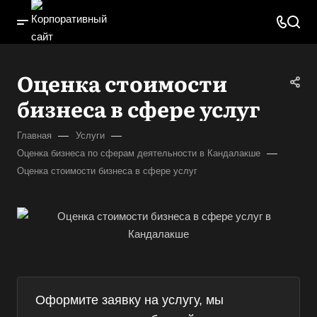
Оценка стоимости
бизнеса в сфере услуг
—
—
Главная
Услуги
—
Оценка бизнеса по сферам деятельности в Кандалакше
Оценка стоимости бизнеса в сфере услуг
Оформите заявку на услугу, мы