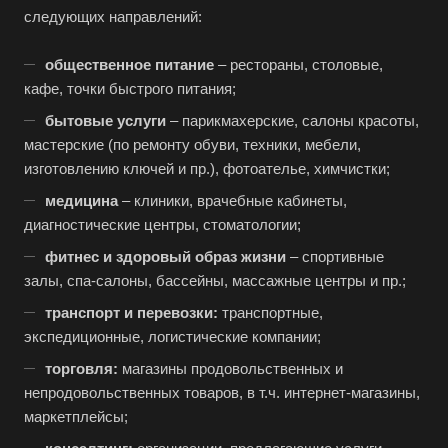
следующих направлений:
общественное питание
– рестораны, столовые,
кафе, точки быстрого питания;
бытовые услуги
– парикмахерские, салоны красоты,
мастерские (по ремонту обуви, техники, мебели,
изготовлению ключей и пр.), фотоателье, химчистки;
медицина
– клиники, врачебные кабинеты,
диагностические центры, стоматологии;
фитнес и здоровый образ жизни
– спортивные
залы, спа-салоны, бассейны, массажные центры и пр.;
транспорт и перевозки:
транспортные,
экспедиционные, логистические компании;
торговля:
магазины продовольственных и
непродовольственных товаров, в т.ч. интернет-магазины,
маркетплейсы;