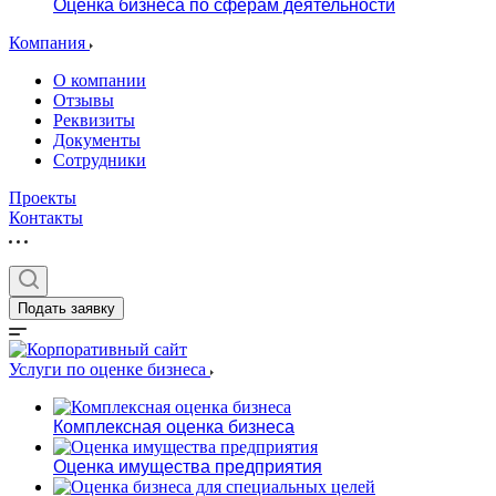
Оценка бизнеса по сферам деятельности
Компания
О компании
Отзывы
Реквизиты
Документы
Сотрудники
Проекты
Контакты
Подать заявку
Услуги по оценке бизнеса
Комплексная оценка бизнеса
Оценка имущества предприятия