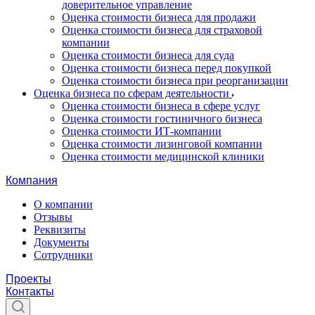
доверительное управление
Оценка стоимости бизнеса для продажи
Оценка стоимости бизнеса для страховой
компании
Оценка стоимости бизнеса для суда
Оценка стоимости бизнеса перед покупкой
Оценка стоимости бизнеса при реорганизации
Оценка бизнеса по сферам деятельности
Оценка стоимости бизнеса в сфере услуг
Оценка стоимости гостиничного бизнеса
Оценка стоимости ИТ-компании
Оценка стоимости лизинговой компании
Оценка стоимости медицинской клиники
Компания
О компании
Отзывы
Реквизиты
Документы
Сотрудники
Проекты
Контакты