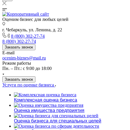
Оценим бизнес для любых целей
г. Чебаркуль, ул. Ленина, д. 22
8 (800) 302-27-74
8 (800) 302-27-74
Заказать звонок
E-mail
ocenim-biznes@mail.ru
Режим работы
Пн. – Пт.: с 9:00 до 18:00
Заказать звонок
Услуги по оценке бизнеса
Комплексная оценка бизнеса
Оценка имущества предприятия
Оценка бизнеса для специальных целей