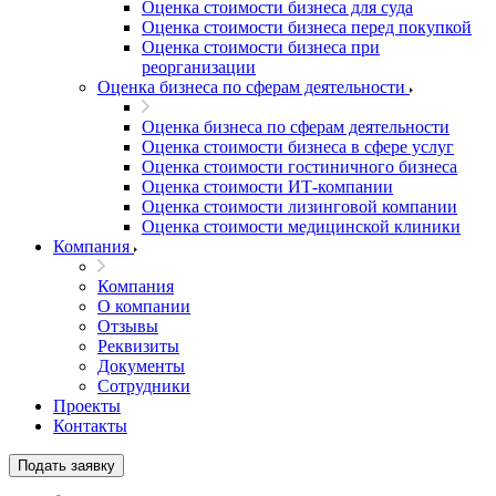
Оценка стоимости бизнеса для суда
Оценка стоимости бизнеса перед покупкой
Оценка стоимости бизнеса при
реорганизации
Оценка бизнеса по сферам деятельности
Оценка бизнеса по сферам деятельности
Оценка стоимости бизнеса в сфере услуг
Оценка стоимости гостиничного бизнеса
Оценка стоимости ИТ-компании
Оценка стоимости лизинговой компании
Оценка стоимости медицинской клиники
Компания
Компания
О компании
Отзывы
Реквизиты
Документы
Сотрудники
Проекты
Контакты
Подать заявку