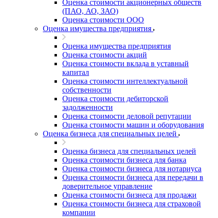
Оценка стоимости акционерных обществ
(ПАО, АО, ЗАО)
Оценка стоимости ООО
Оценка имущества предприятия
Оценка имущества предприятия
Оценка стоимости акций
Оценка стоимости вклада в уставный
капитал
Оценка стоимости интеллектуальной
собственности
Оценка стоимости дебиторской
задолженности
Оценка стоимости деловой репутации
Оценка стоимости машин и оборудования
Оценка бизнеса для специальных целей
Оценка бизнеса для специальных целей
Оценка стоимости бизнеса для банка
Оценка стоимости бизнеса для нотариуса
Оценка стоимости бизнеса для передачи в
доверительное управление
Оценка стоимости бизнеса для продажи
Оценка стоимости бизнеса для страховой
компании