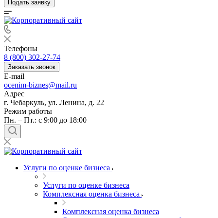
Подать заявку
Телефоны
8 (800) 302-27-74
Заказать звонок
E-mail
ocenim-biznes@mail.ru
Адрес
г. Чебаркуль, ул. Ленина, д. 22
Режим работы
Пн. – Пт.: с 9:00 до 18:00
Услуги по оценке бизнеса
Услуги по оценке бизнеса
Комплексная оценка бизнеса
Комплексная оценка бизнеса