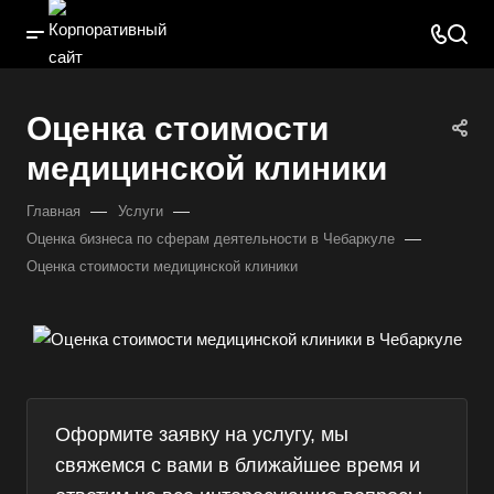
Оценка стоимости
медицинской клиники
—
—
Главная
Услуги
—
Оценка бизнеса по сферам деятельности в Чебаркуле
Оценка стоимости медицинской клиники
Оформите заявку на услугу, мы
свяжемся с вами в ближайшее время и