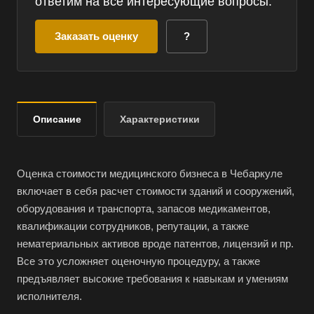
ответим на все интересующие вопросы.
Заказать оценку
?
Описание
Характеристики
Оценка стоимости медицинского бизнеса в Чебаркуле
включает в себя расчет стоимости зданий и сооружений,
оборудования и транспорта, запасов медикаментов,
квалификации сотрудников, репутации, а также
нематериальных активов вроде патентов, лицензий и пр.
Все это усложняет оценочную процедуру, а также
предъявляет высокие требования к навыкам и умениям
исполнителя.