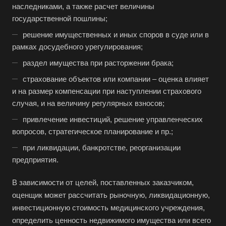
наследниками, а также расчет величины
государственной пошлины;
решение имущественных и иных споров в суде или в
рамках досудебного урегулирования;
раздел имущества при расторжении брака;
страхование объектов или компании – оценка влияет
и на размер компенсации при наступлении страхового
случая, и на величину регулярных взносов;
привлечение инвестиций, решение управленческих
вопросов, стратегическое планирование и пр.;
при ликвидации, банкротстве, реорганизации
предприятия.
В зависимости от целей, поставленных заказчиком,
оценщик может рассчитать рыночную, ликвидационную,
инвестиционную стоимость медицинского учреждения,
определить ценность недвижимого имущества или всего