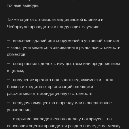
точные выводы.
Также оценка стоимости медицинской клиники в
Чебаркуле проводится в следующих случаях:
внесение зданий или сооружений в уставной капитал
– взнос учитывается в эквиваленте рыночной стоимости
объектов;
совершение сделок с имуществом или предприятием
в целом;
получение кредита под залог недвижимости – для
банков и кредитных организаций оценщики
рассчитывают ликвидационную стоимость;
передача имущества в аренду или в оперативное
управление;
открытие наследственного дела у нотариуса – на
основании оценки проводится раздел наследства между