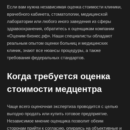
Если вам нужна независимая оценка стоимости клиники,
врачебного кабинета, стоматологии, медицинской
лаборатории или любого иного заведения из сферы
здравоохранения, обратитесь к оценщикам компании
«Оценим-бизнес.рф». Наши специалисты обладают
реальным опытом оценки больниц и медицинских
клиник, знают все нюансы процедуры, а также
требования федеральных стандартов.
Когда требуется оценка
стоимости медцентра
Чаще всего оценочная экспертиза проводится с целью
выгодно продать или купить готовое предприятие.
Независимое мнение оценщика позволит обеим
сторонам прийти к согласию, опираясь на объективные и