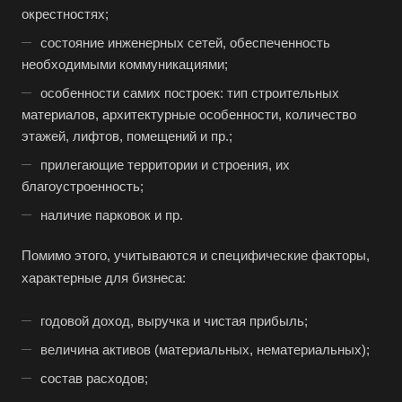
окрестностях;
состояние инженерных сетей, обеспеченность
необходимыми коммуникациями;
особенности самих построек: тип строительных
материалов, архитектурные особенности, количество
этажей, лифтов, помещений и пр.;
прилегающие территории и строения, их
благоустроенность;
наличие парковок и пр.
Помимо этого, учитываются и специфические факторы,
Выберите ваш город
характерные для бизнеса:
годовой доход, выручка и чистая прибыль;
величина активов (материальных, нематериальных);
Например:
Чебаркуль
состав расходов;