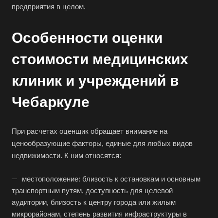
предприятия в целом.
Особенности оценки
стоимости медицинских
клиник и учреждений в
Чебаркуле
При расчетах оценщик обращает внимание на
ценообразующие факторы, единые для любых видов
недвижимости. К ним относятся:
местоположение: близость к остановкам и основным
транспортным путям, доступность для целевой
аудитории, близость к центру города или жилым
микрорайонам, степень развития инфраструктуры в