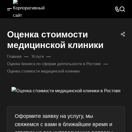
Оценка стоимости
медицинской клиники
—
—
Главная
Услуги
—
Оценка бизнеса по сферам деятельности в Ростове
Оценка стоимости медицинской клиники
Оформите заявку на услугу, мы
свяжемся с вами в ближайшее время и