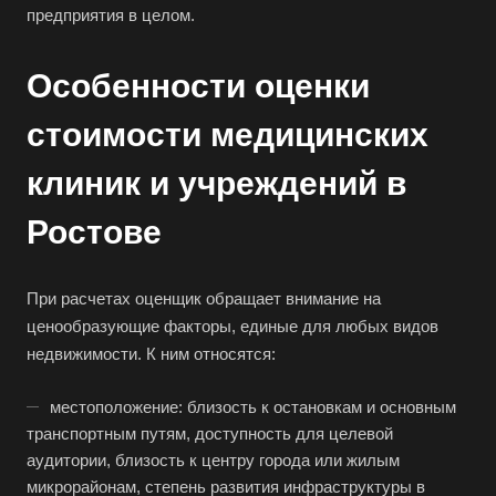
предприятия в целом.
Особенности оценки
стоимости медицинских
клиник и учреждений в
Ростове
При расчетах оценщик обращает внимание на
ценообразующие факторы, единые для любых видов
недвижимости. К ним относятся:
местоположение: близость к остановкам и основным
транспортным путям, доступность для целевой
аудитории, близость к центру города или жилым
микрорайонам, степень развития инфраструктуры в