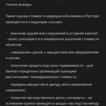
точные выводы.
Также оценка стоимости медицинской клиники в Ростове
проводится в следующих случаях:
внесение зданий или сооружений в уставной капитал
– взнос учитывается в эквиваленте рыночной стоимости
объектов;
совершение сделок с имуществом или предприятием
в целом;
получение кредита под залог недвижимости – для
банков и кредитных организаций оценщики
рассчитывают ликвидационную стоимость;
передача имущества в аренду или в оперативное
управление;
открытие наследственного дела у нотариуса – на
основании оценки проводится раздел наследства между