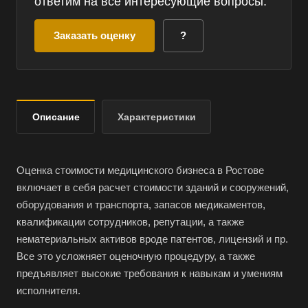
ответим на все интересующие вопросы.
Заказать оценку
?
Описание
Характеристики
Оценка стоимости медицинского бизнеса в Ростове
включает в себя расчет стоимости зданий и сооружений,
оборудования и транспорта, запасов медикаментов,
квалификации сотрудников, репутации, а также
нематериальных активов вроде патентов, лицензий и пр.
Все это усложняет оценочную процедуру, а также
предъявляет высокие требования к навыкам и умениям
исполнителя.