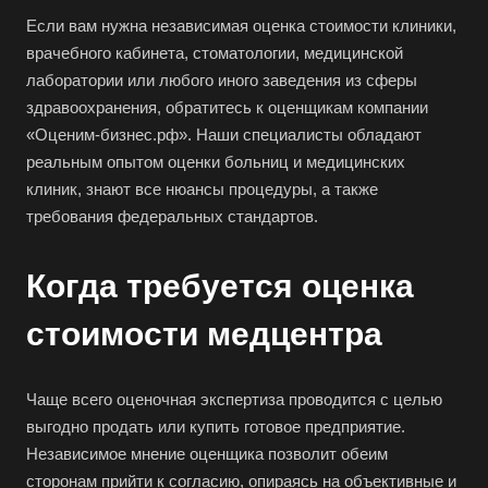
Если вам нужна независимая оценка стоимости клиники,
врачебного кабинета, стоматологии, медицинской
лаборатории или любого иного заведения из сферы
здравоохранения, обратитесь к оценщикам компании
«Оценим-бизнес.рф». Наши специалисты обладают
реальным опытом оценки больниц и медицинских
клиник, знают все нюансы процедуры, а также
требования федеральных стандартов.
Когда требуется оценка
стоимости медцентра
Чаще всего оценочная экспертиза проводится с целью
выгодно продать или купить готовое предприятие.
Независимое мнение оценщика позволит обеим
сторонам прийти к согласию, опираясь на объективные и