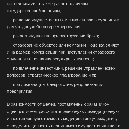
наследниками, а также расчет величины
государственной пошлины;
решение имущественных и иных споров в суде или в
рамках досудебного урегулирования;
раздел имущества при расторжении брака;
страхование объектов или компании – оценка влияет
и на размер компенсации при наступлении страхового
случая, и на величину регулярных взносов;
привлечение инвестиций, решение управленческих
вопросов, стратегическое планирование и пр.;
при ликвидации, банкротстве, реорганизации
предприятия.
В зависимости от целей, поставленных заказчиком,
оценщик может рассчитать рыночную, ликвидационную,
инвестиционную стоимость медицинского учреждения,
определить ценность недвижимого имущества или всего