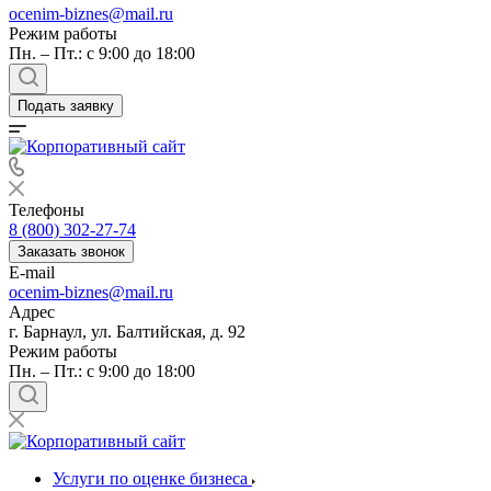
ocenim-biznes@mail.ru
Режим работы
Пн. – Пт.: с 9:00 до 18:00
Подать заявку
Телефоны
8 (800) 302-27-74
Заказать звонок
E-mail
ocenim-biznes@mail.ru
Адрес
г. Барнаул, ул. Балтийская, д. 92
Режим работы
Пн. – Пт.: с 9:00 до 18:00
Услуги по оценке бизнеса