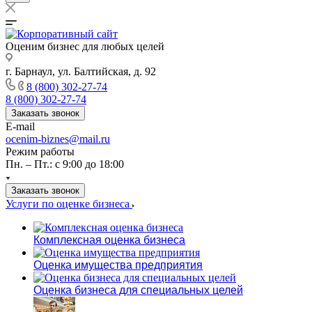
Оценим бизнес для любых целей
г. Барнаул, ул. Балтийская, д. 92
8 (800) 302-27-74
8 (800) 302-27-74
Заказать звонок
E-mail
ocenim-biznes@mail.ru
Режим работы
Пн. – Пт.: с 9:00 до 18:00
Заказать звонок
Услуги по оценке бизнеса
Комплексная оценка бизнеса
Оценка имущества предприятия
Оценка бизнеса для специальных целей