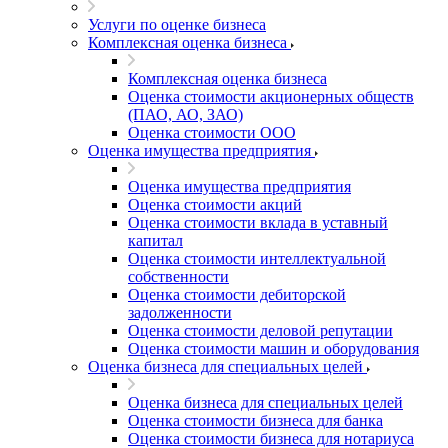
Услуги по оценке бизнеса
Комплексная оценка бизнеса
Комплексная оценка бизнеса
Оценка стоимости акционерных обществ
(ПАО, АО, ЗАО)
Оценка стоимости ООО
Оценка имущества предприятия
Оценка имущества предприятия
Оценка стоимости акций
Оценка стоимости вклада в уставный
капитал
Оценка стоимости интеллектуальной
собственности
Оценка стоимости дебиторской
задолженности
Оценка стоимости деловой репутации
Оценка стоимости машин и оборудования
Оценка бизнеса для специальных целей
Оценка бизнеса для специальных целей
Оценка стоимости бизнеса для банка
Оценка стоимости бизнеса для нотариуса