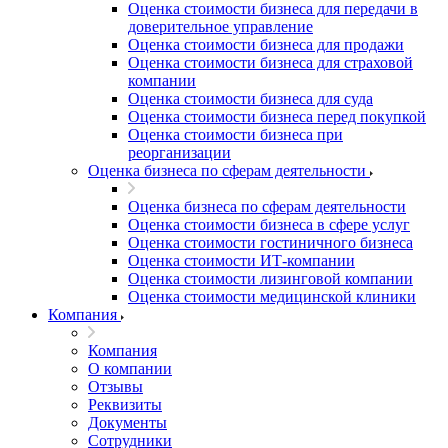
Оценка стоимости бизнеса для передачи в
доверительное управление
Оценка стоимости бизнеса для продажи
Оценка стоимости бизнеса для страховой
компании
Оценка стоимости бизнеса для суда
Оценка стоимости бизнеса перед покупкой
Оценка стоимости бизнеса при
реорганизации
Оценка бизнеса по сферам деятельности
Оценка бизнеса по сферам деятельности
Оценка стоимости бизнеса в сфере услуг
Оценка стоимости гостиничного бизнеса
Оценка стоимости ИТ-компании
Оценка стоимости лизинговой компании
Оценка стоимости медицинской клиники
Компания
Компания
О компании
Отзывы
Реквизиты
Документы
Сотрудники