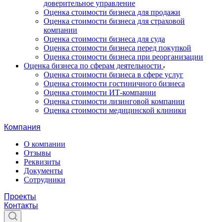
доверительное управление
Оценка стоимости бизнеса для продажи
Оценка стоимости бизнеса для страховой
компании
Оценка стоимости бизнеса для суда
Оценка стоимости бизнеса перед покупкой
Оценка стоимости бизнеса при реорганизации
Оценка бизнеса по сферам деятельности
Оценка стоимости бизнеса в сфере услуг
Оценка стоимости гостиничного бизнеса
Оценка стоимости ИТ-компании
Оценка стоимости лизинговой компании
Оценка стоимости медицинской клиники
Компания
О компании
Отзывы
Реквизиты
Документы
Сотрудники
Проекты
Контакты