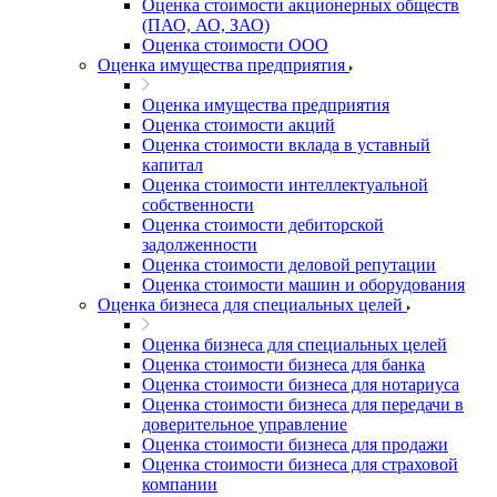
Оценка стоимости акционерных обществ
(ПАО, АО, ЗАО)
Оценка стоимости ООО
Оценка имущества предприятия
Оценка имущества предприятия
Оценка стоимости акций
Оценка стоимости вклада в уставный
капитал
Оценка стоимости интеллектуальной
собственности
Оценка стоимости дебиторской
задолженности
Оценка стоимости деловой репутации
Оценка стоимости машин и оборудования
Оценка бизнеса для специальных целей
Оценка бизнеса для специальных целей
Оценка стоимости бизнеса для банка
Оценка стоимости бизнеса для нотариуса
Оценка стоимости бизнеса для передачи в
доверительное управление
Оценка стоимости бизнеса для продажи
Оценка стоимости бизнеса для страховой
компании