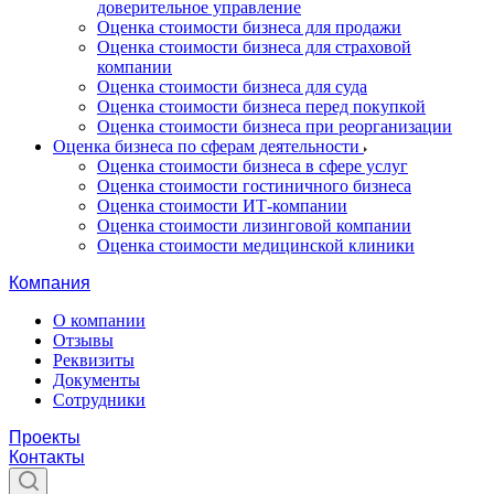
доверительное управление
Оценка стоимости бизнеса для продажи
Оценка стоимости бизнеса для страховой
компании
Оценка стоимости бизнеса для суда
Оценка стоимости бизнеса перед покупкой
Оценка стоимости бизнеса при реорганизации
Оценка бизнеса по сферам деятельности
Оценка стоимости бизнеса в сфере услуг
Оценка стоимости гостиничного бизнеса
Оценка стоимости ИТ-компании
Оценка стоимости лизинговой компании
Оценка стоимости медицинской клиники
Компания
О компании
Отзывы
Реквизиты
Документы
Сотрудники
Проекты
Контакты