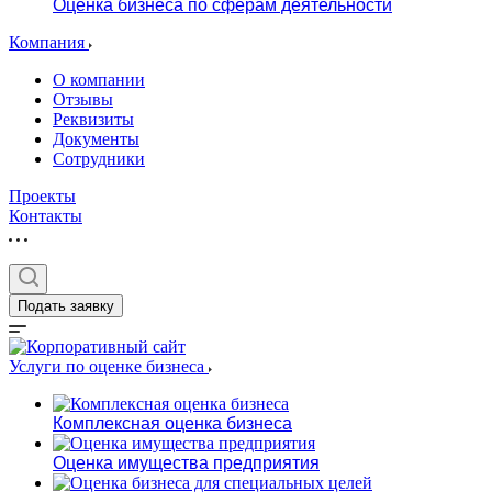
Оценка бизнеса по сферам деятельности
Компания
О компании
Отзывы
Реквизиты
Документы
Сотрудники
Проекты
Контакты
Подать заявку
Услуги по оценке бизнеса
Комплексная оценка бизнеса
Оценка имущества предприятия