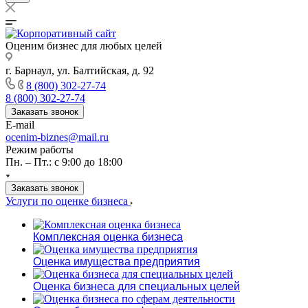
Оценим бизнес для любых целей
г. Барнаул, ул. Балтийская, д. 92
8 (800) 302-27-74
8 (800) 302-27-74
Заказать звонок
E-mail
ocenim-biznes@mail.ru
Режим работы
Пн. – Пт.: с 9:00 до 18:00
Заказать звонок
Услуги по оценке бизнеса
Комплексная оценка бизнеса
Оценка имущества предприятия
Оценка бизнеса для специальных целей