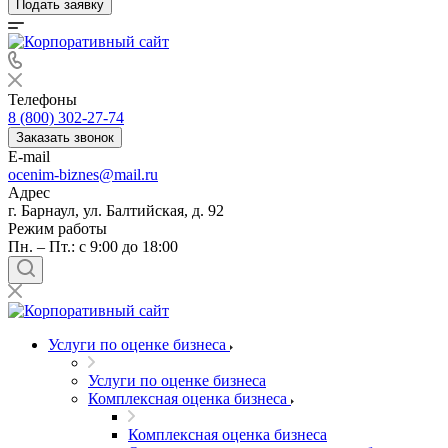
Подать заявку
Телефоны
8 (800) 302-27-74
Заказать звонок
E-mail
ocenim-biznes@mail.ru
Адрес
г. Барнаул, ул. Балтийская, д. 92
Режим работы
Пн. – Пт.: с 9:00 до 18:00
Услуги по оценке бизнеса
Услуги по оценке бизнеса
Комплексная оценка бизнеса
Комплексная оценка бизнеса