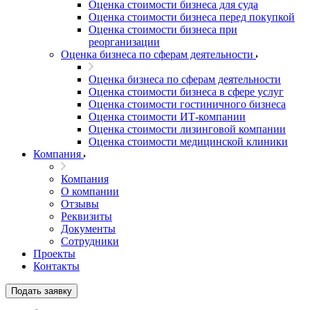
Оценка стоимости бизнеса для суда
Оценка стоимости бизнеса перед покупкой
Оценка стоимости бизнеса при
реорганизации
Оценка бизнеса по сферам деятельности
Оценка бизнеса по сферам деятельности
Оценка стоимости бизнеса в сфере услуг
Оценка стоимости гостиничного бизнеса
Оценка стоимости ИТ-компании
Оценка стоимости лизинговой компании
Оценка стоимости медицинской клиники
Компания
Компания
О компании
Отзывы
Реквизиты
Документы
Сотрудники
Проекты
Контакты
Подать заявку