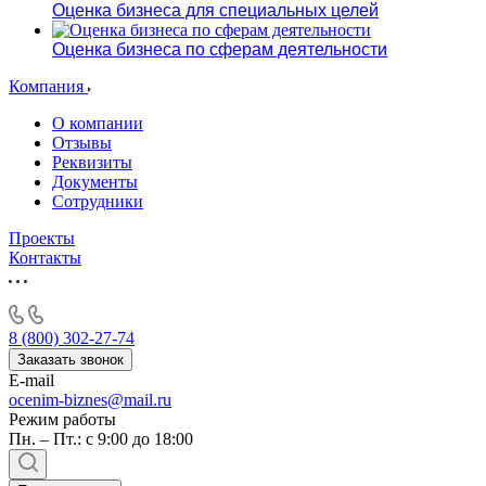
Оценка бизнеса для специальных целей
Оценка бизнеса по сферам деятельности
Компания
О компании
Отзывы
Реквизиты
Документы
Сотрудники
Проекты
Контакты
8 (800) 302-27-74
Заказать звонок
E-mail
ocenim-biznes@mail.ru
Режим работы
Пн. – Пт.: с 9:00 до 18:00