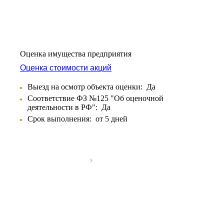
Оценка имущества предприятия
Оценка стоимости акций
Выезд на осмотр объекта оценки:
Да
Соответствие ФЗ №125 "Об оценочной
деятельности в РФ":
Да
Срок выполнения:
от 5 дней