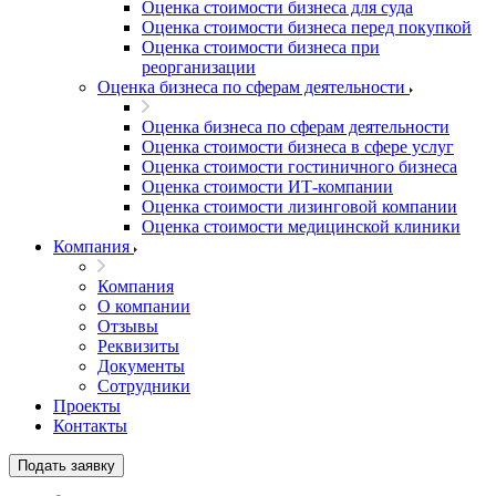
Оценка стоимости бизнеса для суда
Оценка стоимости бизнеса перед покупкой
Оценка стоимости бизнеса при
реорганизации
Оценка бизнеса по сферам деятельности
Оценка бизнеса по сферам деятельности
Оценка стоимости бизнеса в сфере услуг
Оценка стоимости гостиничного бизнеса
Оценка стоимости ИТ-компании
Оценка стоимости лизинговой компании
Оценка стоимости медицинской клиники
Компания
Компания
О компании
Отзывы
Реквизиты
Документы
Сотрудники
Проекты
Контакты
Подать заявку