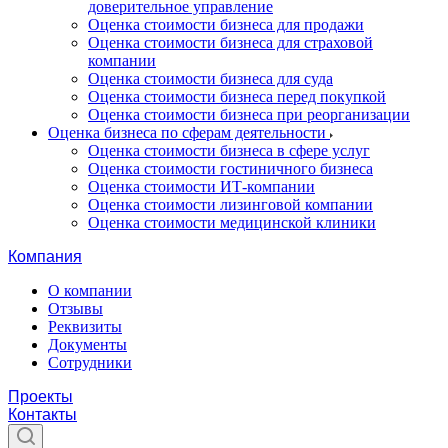
доверительное управление
Оценка стоимости бизнеса для продажи
Оценка стоимости бизнеса для страховой
компании
Оценка стоимости бизнеса для суда
Оценка стоимости бизнеса перед покупкой
Оценка стоимости бизнеса при реорганизации
Оценка бизнеса по сферам деятельности
Оценка стоимости бизнеса в сфере услуг
Оценка стоимости гостиничного бизнеса
Оценка стоимости ИТ-компании
Оценка стоимости лизинговой компании
Оценка стоимости медицинской клиники
Компания
О компании
Отзывы
Реквизиты
Документы
Сотрудники
Проекты
Контакты