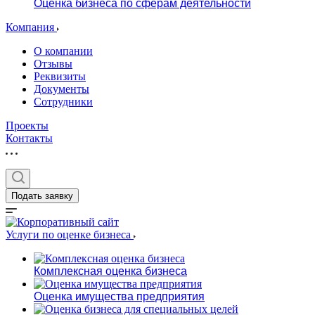
Оценка бизнеса по сферам деятельности
Компания
О компании
Отзывы
Реквизиты
Документы
Сотрудники
Проекты
Контакты
Подать заявку
Услуги по оценке бизнеса
Комплексная оценка бизнеса
Оценка имущества предприятия