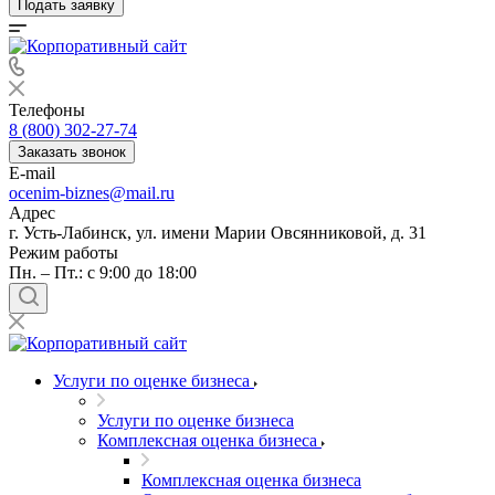
Подать заявку
Телефоны
8 (800) 302-27-74
Заказать звонок
E-mail
ocenim-biznes@mail.ru
Адрес
г. Усть-Лабинск, ул. имени Марии Овсянниковой, д. 31
Режим работы
Пн. – Пт.: с 9:00 до 18:00
Услуги по оценке бизнеса
Услуги по оценке бизнеса
Комплексная оценка бизнеса
Комплексная оценка бизнеса