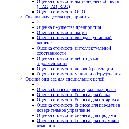
Оценка стоимости акционерных обществ
(ПАО, АО, ЗАО)
Оценка стоимости ООО
Оценка имущества предприятия
Оценка имущества предприятия
Оценка стоимости акций
Оценка стоимости вклада в уставный
капитал
Оценка стоимости интеллектуальной
собственности
Оценка стоимости дебиторской
задолженности
Оценка стоимости деловой репутации
Оценка стоимости машин и оборудования
Оценка бизнеса для специальных целей
Оценка бизнеса для специальных целей
Оценка стоимости бизнеса для банка
Оценка стоимости бизнеса для нотариуса
Оценка стоимости бизнеса для передачи в
доверительное управление
Оценка стоимости бизнеса для продажи
Оценка стоимости бизнеса для страховой
компании