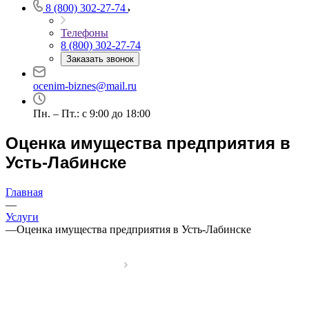
8 (800) 302-27-74
Телефоны
8 (800) 302-27-74
Заказать звонок
ocenim-biznes@mail.ru
Пн. – Пт.: с 9:00 до 18:00
Оценка имущества предприятия в
Усть-Лабинске
Главная
—
Услуги
—
Оценка имущества предприятия в Усть-Лабинске