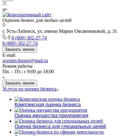
Оценим бизнес для любых целей
г. Усть-Лабинск, ул. имени Марии Овсянниковой, д. 31
8 (800) 302-27-74
8 (800) 302-27-74
Заказать звонок
E-mail
ocenim-biznes@mail.ru
Режим работы
Пн. – Пт.: с 9:00 до 18:00
Заказать звонок
Услуги по оценке бизнеса
Комплексная оценка бизнеса
Оценка имущества предприятия
Оценка бизнеса для специальных целей