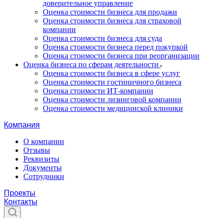
доверительное управление
Оценка стоимости бизнеса для продажи
Оценка стоимости бизнеса для страховой
компании
Оценка стоимости бизнеса для суда
Оценка стоимости бизнеса перед покупкой
Оценка стоимости бизнеса при реорганизации
Оценка бизнеса по сферам деятельности
Оценка стоимости бизнеса в сфере услуг
Оценка стоимости гостиничного бизнеса
Оценка стоимости ИТ-компании
Оценка стоимости лизинговой компании
Оценка стоимости медицинской клиники
Компания
О компании
Отзывы
Реквизиты
Документы
Сотрудники
Проекты
Контакты