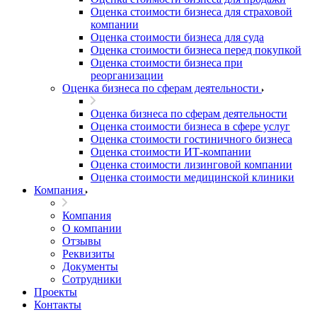
Оценка стоимости бизнеса для страховой
компании
Оценка стоимости бизнеса для суда
Оценка стоимости бизнеса перед покупкой
Оценка стоимости бизнеса при
реорганизации
Оценка бизнеса по сферам деятельности
Оценка бизнеса по сферам деятельности
Оценка стоимости бизнеса в сфере услуг
Оценка стоимости гостиничного бизнеса
Оценка стоимости ИТ-компании
Оценка стоимости лизинговой компании
Оценка стоимости медицинской клиники
Компания
Компания
О компании
Отзывы
Реквизиты
Документы
Сотрудники
Проекты
Контакты