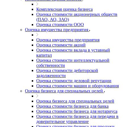
Комплексная оценка бизнеса
Оценка стоимости акционерных обществ
(ПАО, АО, ЗАО)
Оценка стоимости ООО
Оценка имущества предприятия
Оценка имущества предприятия
Оценка стоимости акций
Оценка стоимости вклада в уставный
капитал
Оценка стоимости интеллектуальной
собственности
Оценка стоимости дебиторской
задолженности
Оценка стоимости деловой репутации
Оценка стоимости машин и оборудования
Оценка бизнеса для специальных целей
Оценка бизнеса для специальных целей
Оценка стоимости бизнеса для банка
Оценка стоимости бизнеса для нотариуса
Оценка стоимости бизнеса для передачи в
доверительное управление
Оценка стоимости бизнеса для продажи