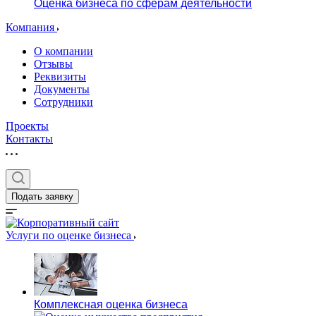
Оценка бизнеса по сферам деятельности
Компания
О компании
Отзывы
Реквизиты
Документы
Сотрудники
Проекты
Контакты
Подать заявку
Услуги по оценке бизнеса
Комплексная оценка бизнеса