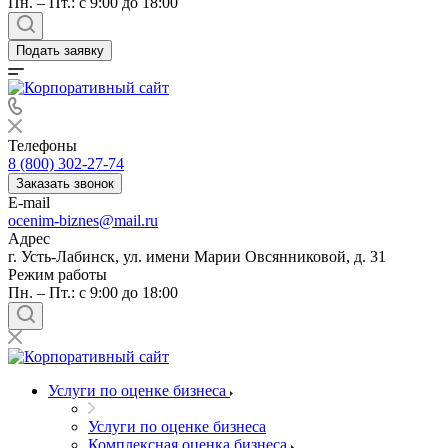
Пн. – Пт.: с 9:00 до 18:00
Подать заявку
Телефоны
8 (800) 302-27-74
Заказать звонок
E-mail
ocenim-biznes@mail.ru
Адрес
г. Усть-Лабинск, ул. имени Марии Овсянниковой, д. 31
Режим работы
Пн. – Пт.: с 9:00 до 18:00
Услуги по оценке бизнеса
Услуги по оценке бизнеса
Комплексная оценка бизнеса