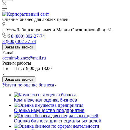
Оценим бизнес для любых целей
г. Усть-Лабинск, ул. имени Марии Овсянниковой, д. 31
8 (800) 302-27-74
8 (800) 302-27-74
Заказать звонок
E-mail
ocenim-biznes@mail.ru
Режим работы
Пн. – Пт.: с 9:00 до 18:00
Заказать звонок
Услуги по оценке бизнеса
Комплексная оценка бизнеса
Оценка имущества предприятия
Оценка бизнеса для специальных целей