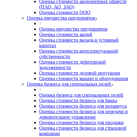
Оценка стоимости акционерных обществ
(ПАО, АО, ЗАО)
Оценка стоимости ООО
Оценка имущества предприятия
Оценка имущества предприятия
Оценка стоимости акций
Оценка стоимости вклада в уставный
капитал
Оценка стоимости интеллектуальной
собственности
Оценка стоимости дебиторской
задолженности
Оценка стоимости деловой репутации
Оценка стоимости машин и оборудования
Оценка бизнеса для специальных целей
Оценка бизнеса для специальных целей
Оценка стоимости бизнеса для банка
Оценка стоимости бизнеса для нотариуса
Оценка стоимости бизнеса для передачи в
доверительное управление
Оценка стоимости бизнеса для продажи
Оценка стоимости бизнеса для страховой
компании