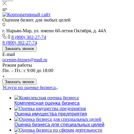
Оценим бизнес для любых целей
г. Нарьян-Мар, ул. имени 60-летия Октября, д. 44А
8 (800) 302-27-74
8 (800) 302-27-74
Заказать звонок
E-mail
ocenim-biznes@mail.ru
Режим работы
Пн. – Пт.: с 9:00 до 18:00
Заказать звонок
Услуги по оценке бизнеса
Комплексная оценка бизнеса
Оценка имущества предприятия
Оценка бизнеса для специальных целей