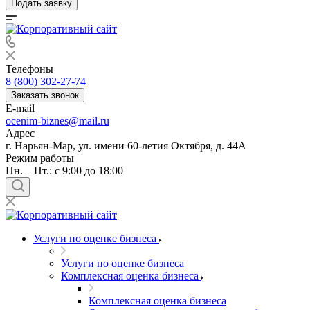
Подать заявку
Телефоны
8 (800) 302-27-74
Заказать звонок
E-mail
ocenim-biznes@mail.ru
Адрес
г. Нарьян-Мар, ул. имени 60-летия Октября, д. 44А
Режим работы
Пн. – Пт.: с 9:00 до 18:00
Услуги по оценке бизнеса
Услуги по оценке бизнеса
Комплексная оценка бизнеса
Комплексная оценка бизнеса