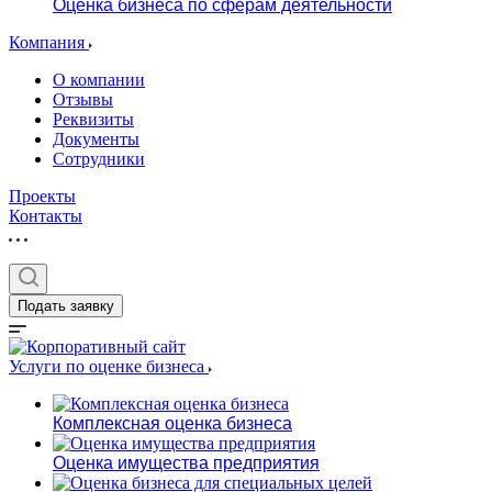
Оценка бизнеса по сферам деятельности
Компания
О компании
Отзывы
Реквизиты
Документы
Сотрудники
Проекты
Контакты
Подать заявку
Услуги по оценке бизнеса
Комплексная оценка бизнеса
Оценка имущества предприятия