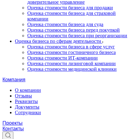
доверительное управление
Оценка стоимости бизнеса для продажи
Оценка стоимости бизнеса для страховой
компании
Оценка стоимости бизнеса для суда
Оценка стоимости бизнеса перед покупкой
Оценка стоимости бизнеса при реорганизации
Оценка бизнеса по сферам деятельности
Оценка стоимости бизнеса в сфере услуг
Оценка стоимости гостиничного бизнеса
Оценка стоимости ИТ-компании
Оценка стоимости лизинговой компании
Оценка стоимости медицинской клиники
Компания
О компании
Отзывы
Реквизиты
Документы
Сотрудники
Проекты
Контакты