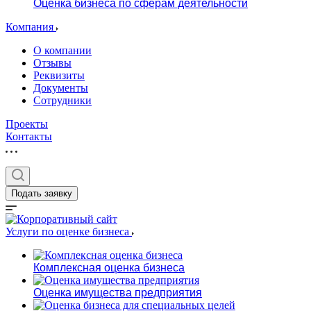
Оценка бизнеса по сферам деятельности
Компания
О компании
Отзывы
Реквизиты
Документы
Сотрудники
Проекты
Контакты
Подать заявку
Услуги по оценке бизнеса
Комплексная оценка бизнеса
Оценка имущества предприятия