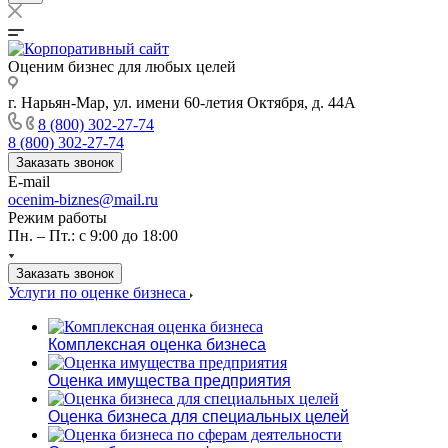
Оценим бизнес для любых целей
г. Нарьян-Мар, ул. имени 60-летия Октября, д. 44А
8 (800) 302-27-74
8 (800) 302-27-74
Заказать звонок
E-mail
ocenim-biznes@mail.ru
Режим работы
Пн. – Пт.: с 9:00 до 18:00
Заказать звонок
Услуги по оценке бизнеса
Комплексная оценка бизнеса
Оценка имущества предприятия
Оценка бизнеса для специальных целей