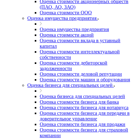
Оценка стоимости акционерных обществ
(ПАО, АО, ЗАО)
Оценка стоимости ООО
Оценка имущества предприятия
Оценка имущества предприятия
Оценка стоимости акций
Оценка стоимости вклада в уставный
капитал
Оценка стоимости интеллектуальной
собственности
Оценка стоимости дебиторской
задолженности
Оценка стоимости деловой репутации
Оценка стоимости машин и оборудования
Оценка бизнеса для специальных целей
Оценка бизнеса для специальных целей
Оценка стоимости бизнеса для банка
Оценка стоимости бизнеса для нотариуса
Оценка стоимости бизнеса для передачи в
доверительное управление
Оценка стоимости бизнеса для продажи
Оценка стоимости бизнеса для страховой
компании