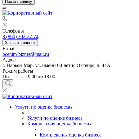
Подать заявку
Телефоны
8 (800) 302-27-74
Заказать звонок
E-mail
ocenim-biznes@mail.ru
Адрес
г. Нарьян-Мар, ул. имени 60-летия Октября, д. 44А
Режим работы
Пн. – Пт.: с 9:00 до 18:00
Услуги по оценке бизнеса
Услуги по оценке бизнеса
Комплексная оценка бизнеса
Комплексная оценка бизнеса