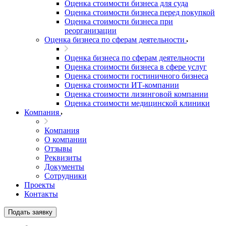
Оценка стоимости бизнеса для суда
Оценка стоимости бизнеса перед покупкой
Оценка стоимости бизнеса при
реорганизации
Оценка бизнеса по сферам деятельности
Оценка бизнеса по сферам деятельности
Оценка стоимости бизнеса в сфере услуг
Оценка стоимости гостиничного бизнеса
Оценка стоимости ИТ-компании
Оценка стоимости лизинговой компании
Оценка стоимости медицинской клиники
Компания
Компания
О компании
Отзывы
Реквизиты
Документы
Сотрудники
Проекты
Контакты
Выберите ваш город
Подать заявку