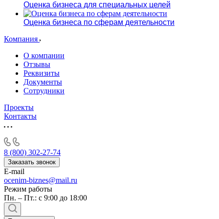
Оценка бизнеса для специальных целей
Оценка бизнеса по сферам деятельности
Компания
О компании
Отзывы
Реквизиты
Документы
Сотрудники
Проекты
Контакты
8 (800) 302-27-74
Заказать звонок
E-mail
ocenim-biznes@mail.ru
Режим работы
Пн. – Пт.: с 9:00 до 18:00