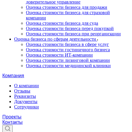
доверительное управление
Оценка стоимости бизнеса для продажи
Оценка стоимости бизнеса для страховой
компании
Оценка стоимости бизнеса для суда
Оценка стоимости бизнеса перед покупкой
Оценка стоимости бизнеса при реорганизации
Оценка бизнеса по сферам деятельности
Оценка стоимости бизнеса в сфере услуг
Оценка стоимости гостиничного бизнеса
Оценка стоимости ИТ-компании
Оценка стоимости лизинговой компании
Оценка стоимости медицинской клиники
Компания
О компании
Отзывы
Реквизиты
Документы
Сотрудники
Проекты
Контакты