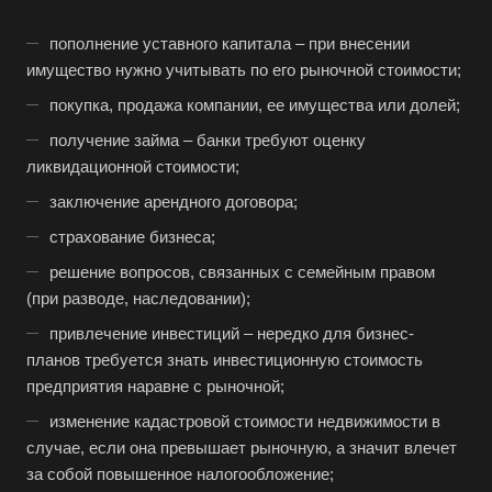
пополнение уставного капитала – при внесении
имущество нужно учитывать по его рыночной стоимости;
покупка, продажа компании, ее имущества или долей;
получение займа – банки требуют оценку
ликвидационной стоимости;
заключение арендного договора;
страхование бизнеса;
решение вопросов, связанных с семейным правом
(при разводе, наследовании);
привлечение инвестиций – нередко для бизнес-
планов требуется знать инвестиционную стоимость
предприятия наравне с рыночной;
изменение кадастровой стоимости недвижимости в
случае, если она превышает рыночную, а значит влечет
за собой повышенное налогообложение;