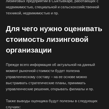
лизинговых предприятий в Сыктывкаре, работающих с
недвижимостью, специальной и сельскохозяйственной
техникой, недвижимостью и пр.
Для чего нужно оценивать
стоимость лизинговой
организации
Прежде всего информация об актуальной на данный
момент рыночной стоимости будет полезна
управленческому составу – на ее основе можно
выстраивать стратегические планы, принимать
управленческие решения, открывать филиалы и пр.
Также выводы оценщика будут полезны в следующих
случаях: