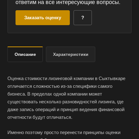
ответим на все интересующие вопросы.
Заказать оценку
?
Описание
Характеристики
Оценка стоимости лизинговой компании в Сыктывкаре
отличается сложностью из-за специфики самого
бизнеса. В пределах одной компании может
существовать несколько разновидностей лизинга, где
даже запись операций и принцип ведения финансовой
отчетности будут отличаться.
Именно поэтому просто перенести принципы оценки