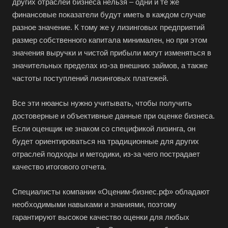
других отраслей бизнеса нельзя – одни и те же
финансовые показатели будут иметь в каждом случае
разное значение. К тому же у лизинговых предприятий
размер собственного капитала минимален, но при этом
значения выручки и чистой прибыли могут изменяться в
значительных пределах из-за внешних займов, а также
частоты поступлений лизинговых платежей.
Все эти нюансы нужно учитывать, чтобы получить
достоверные и объективные данные при оценке бизнеса.
Если оценщик не знаком со спецификой лизинга, он
будет ориентироваться на традиционные для других
отраслей подходы и методики, из-за чего пострадает
качество итогового отчета.
Специалисты компании «Оценим-бизнес.рф» обладают
необходимыми навыками и знаниями, поэтому
гарантируют высокое качество оценки для любых