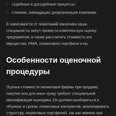
судебные и досудебные процессы;
слияние, ликвидация, реорганизация компании.
В зависимости от пожеланий заказчика наши
специалисты могут провести комплексную оценку
предприятия, а также рассчитать стоимость его
имущества, НМА, лизингового портфеля и пр.
Особенности оценочной
процедуры
Оценка стоимости лизинговой фирмы при продаже,
покупке или для иных нужд требует специальной
квалификации оценщика. Он должен разбираться в
объемах и сроках лизинговых контрактов, анализировать
структуру лизинговых портфелей, так как именно они