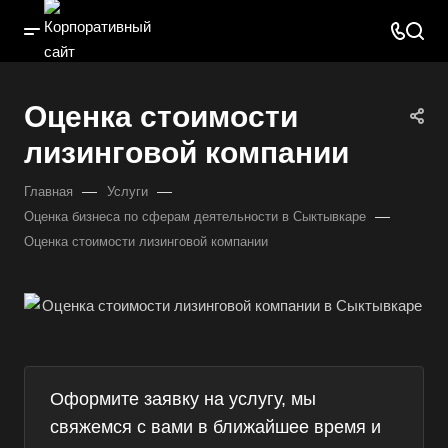
Оценка стоимости
лизинговой компании
—
—
Главная
Услуги
—
Оценка бизнеса по сферам деятельности в Сыктывкаре
Оценка стоимости лизинговой компании
Оформите заявку на услугу, мы
свяжемся с вами в ближайшее время и