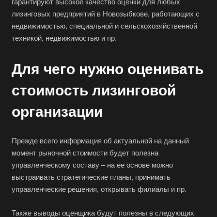
гарантируют высокое качество оценки для любых
лизинговых предприятий в Новозыбкове, работающих с
недвижимостью, специальной и сельскохозяйственной
техникой, недвижимостью и пр.
Для чего нужно оценивать
стоимость лизинговой
организации
Прежде всего информация об актуальной на данный
момент рыночной стоимости будет полезна
управленческому составу – на ее основе можно
выстраивать стратегические планы, принимать
управленческие решения, открывать филиалы и пр.
Также выводы оценщика будут полезны в следующих