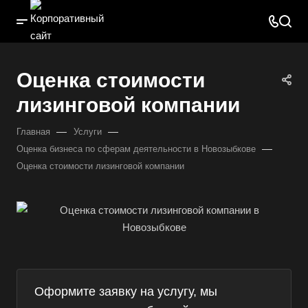
Оценка стоимости
лизинговой компании
—
—
Главная
Услуги
—
Оценка бизнеса по сферам деятельности в Новозыбкове
Оценка стоимости лизинговой компании
Оформите заявку на услугу, мы