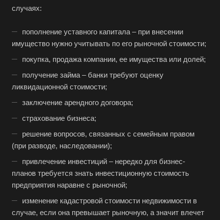
случаях:
пополнение уставного капитала – при внесении
имущество нужно учитывать по его рыночной стоимости;
покупка, продажа компании, ее имущества или долей;
получение займа – банки требуют оценку
ликвидационной стоимости;
заключение арендного договора;
страхование бизнеса;
решение вопросов, связанных с семейным правом
(при разводе, наследовании);
привлечение инвестиций – нередко для бизнес-
планов требуется знать инвестиционную стоимость
предприятия наравне с рыночной;
изменение кадастровой стоимости недвижимости в
случае, если она превышает рыночную, а значит влечет