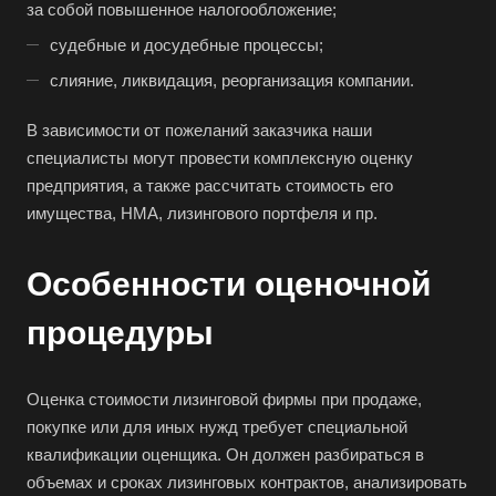
за собой повышенное налогообложение;
судебные и досудебные процессы;
слияние, ликвидация, реорганизация компании.
В зависимости от пожеланий заказчика наши
специалисты могут провести комплексную оценку
предприятия, а также рассчитать стоимость его
имущества, НМА, лизингового портфеля и пр.
Особенности оценочной
процедуры
Оценка стоимости лизинговой фирмы при продаже,
покупке или для иных нужд требует специальной
квалификации оценщика. Он должен разбираться в
объемах и сроках лизинговых контрактов, анализировать