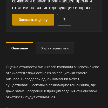
свяжемся с вами в ближайшее время и
ответим на все интересующие вопросы.
Заказать оценку
?
Описание
Характеристики
Оценка стоимости лизинговой компании в Новозыбкове
отличается сложностью из-за специфики самого
бизнеса. В пределах одной компании может
существовать несколько разновидностей лизинга, где
даже запись операций и принцип ведения финансовой
отчетности будут отличаться.