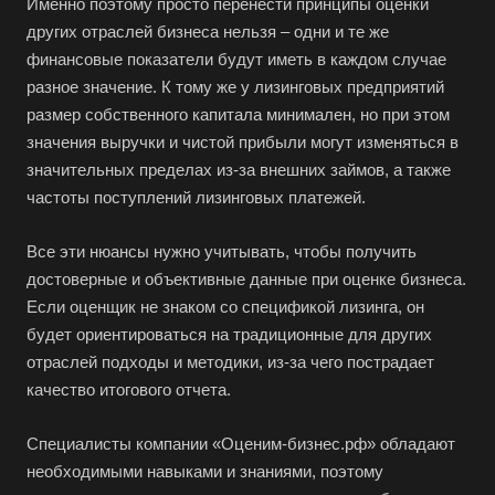
Именно поэтому просто перенести принципы оценки
других отраслей бизнеса нельзя – одни и те же
финансовые показатели будут иметь в каждом случае
разное значение. К тому же у лизинговых предприятий
размер собственного капитала минимален, но при этом
значения выручки и чистой прибыли могут изменяться в
значительных пределах из-за внешних займов, а также
частоты поступлений лизинговых платежей.
Все эти нюансы нужно учитывать, чтобы получить
достоверные и объективные данные при оценке бизнеса.
Если оценщик не знаком со спецификой лизинга, он
будет ориентироваться на традиционные для других
отраслей подходы и методики, из-за чего пострадает
качество итогового отчета.
Специалисты компании «Оценим-бизнес.рф» обладают
необходимыми навыками и знаниями, поэтому