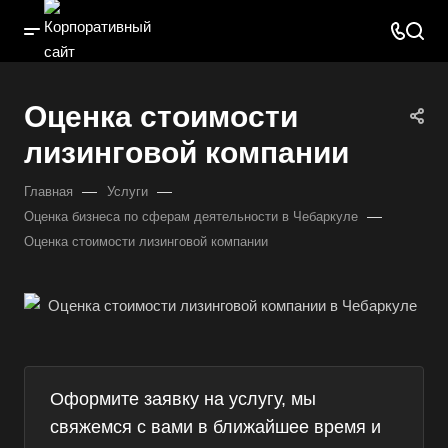
Оценка стоимости
лизинговой компании
—
—
Главная
Услуги
—
Оценка бизнеса по сферам деятельности в Чебаркуле
Оценка стоимости лизинговой компании
Оформите заявку на услугу, мы
свяжемся с вами в ближайшее время и