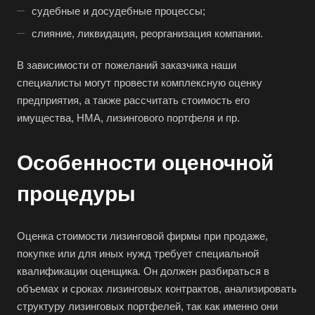
судебные и досудебные процессы;
слияние, ликвидация, реорганизация компании.
В зависимости от пожеланий заказчика наши
специалисты могут провести комплексную оценку
предприятия, а также рассчитать стоимость его
имущества, НМА, лизингового портфеля и пр.
Особенности оценочной
процедуры
Оценка стоимости лизинговой фирмы при продаже,
покупке или для иных нужд требует специальной
квалификации оценщика. Он должен разбираться в
объемах и сроках лизинговых контрактов, анализировать
структуру лизинговых портфелей, так как именно они