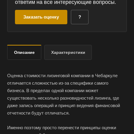
ответим на все интересующие вопросы.
Заказать оценку
?
Описание
Характеристики
Оценка стоимости лизинговой компании в Чебаркуле
отличается сложностью из-за специфики самого
бизнеса. В пределах одной компании может
существовать несколько разновидностей лизинга, где
даже запись операций и принцип ведения финансовой
отчетности будут отличаться.
Именно поэтому просто перенести принципы оценки