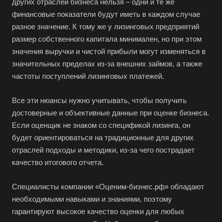
других отраслей бизнеса нельзя – одни и те же
финансовые показатели будут иметь в каждом случае
разное значение. К тому же у лизинговых предприятий
размер собственного капитала минимален, но при этом
значения выручки и чистой прибыли могут изменяться в
значительных пределах из-за внешних займов, а также
частоты поступлений лизинговых платежей.
Все эти нюансы нужно учитывать, чтобы получить
достоверные и объективные данные при оценке бизнеса.
Если оценщик не знаком со спецификой лизинга, он
будет ориентироваться на традиционные для других
отраслей подходы и методики, из-за чего пострадает
качество итогового отчета.
Специалисты компании «Оценим-бизнес.рф» обладают
необходимыми навыками и знаниями, поэтому
гарантируют высокое качество оценки для любых