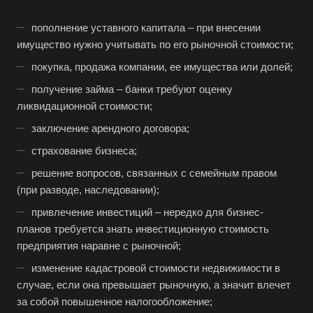
пополнение уставного капитала – при внесении
имущество нужно учитывать по его рыночной стоимости;
покупка, продажа компании, ее имущества или долей;
получение займа – банки требуют оценку
ликвидационной стоимости;
заключение арендного договора;
страхование бизнеса;
решение вопросов, связанных с семейным правом
(при разводе, наследовании);
привлечение инвестиций – нередко для бизнес-
планов требуется знать инвестиционную стоимость
предприятия наравне с рыночной;
изменение кадастровой стоимости недвижимости в
случае, если она превышает рыночную, а значит влечет
за собой повышенное налогообложение;