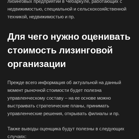
лизинговых предприятий в Чебаркуле, работающих с
недвижимостью, специальной и сельскохозяйственной
техникой, недвижимостью и пр.
Для чего нужно оценивать
стоимость лизинговой
организации
Прежде всего информация об актуальной на данный
момент рыночной стоимости будет полезна
управленческому составу – на ее основе можно
выстраивать стратегические планы, принимать
управленческие решения, открывать филиалы и пр.
Также выводы оценщика будут полезны в следующих
случаях: