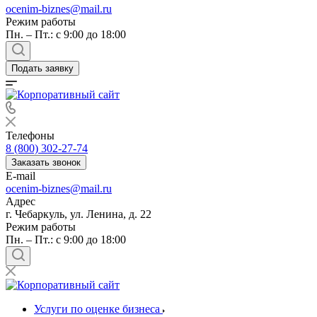
ocenim-biznes@mail.ru
Режим работы
Пн. – Пт.: с 9:00 до 18:00
Подать заявку
Телефоны
8 (800) 302-27-74
Заказать звонок
E-mail
ocenim-biznes@mail.ru
Адрес
г. Чебаркуль, ул. Ленина, д. 22
Режим работы
Пн. – Пт.: с 9:00 до 18:00
Выберите ваш город
Услуги по оценке бизнеса