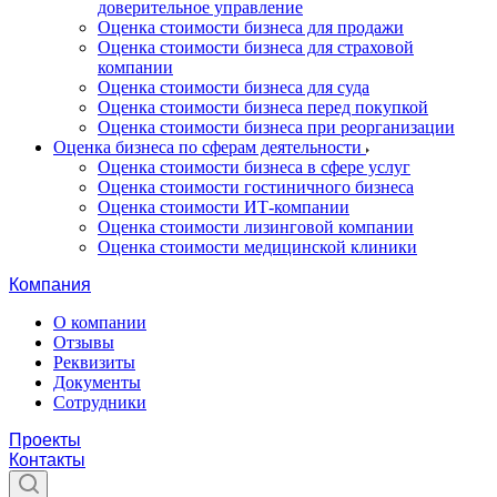
доверительное управление
Оценка стоимости бизнеса для продажи
Оценка стоимости бизнеса для страховой
компании
Оценка стоимости бизнеса для суда
Оценка стоимости бизнеса перед покупкой
Оценка стоимости бизнеса при реорганизации
Оценка бизнеса по сферам деятельности
Оценка стоимости бизнеса в сфере услуг
Оценка стоимости гостиничного бизнеса
Оценка стоимости ИТ-компании
Оценка стоимости лизинговой компании
Оценка стоимости медицинской клиники
Компания
О компании
Отзывы
Реквизиты
Документы
Сотрудники
Проекты
Контакты