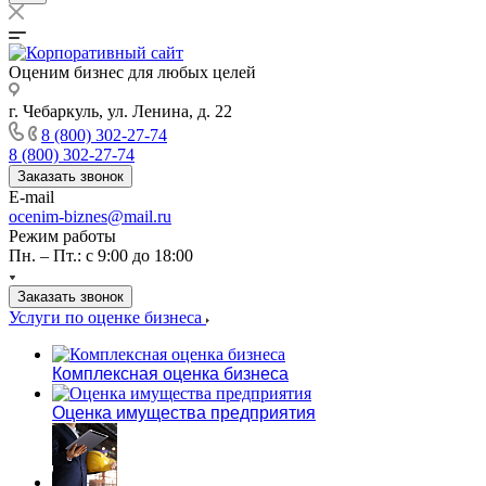
Оценим бизнес для любых целей
г. Чебаркуль, ул. Ленина, д. 22
8 (800) 302-27-74
8 (800) 302-27-74
Заказать звонок
E-mail
ocenim-biznes@mail.ru
Режим работы
Пн. – Пт.: с 9:00 до 18:00
Заказать звонок
Услуги по оценке бизнеса
Комплексная оценка бизнеса
Оценка имущества предприятия