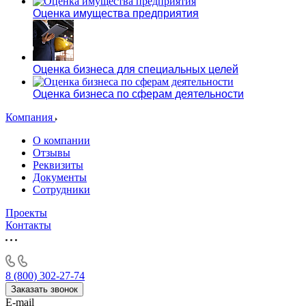
Оценка имущества предприятия
Оценка бизнеса для специальных целей
Оценка бизнеса по сферам деятельности
Компания
О компании
Отзывы
Реквизиты
Документы
Сотрудники
Проекты
Контакты
8 (800) 302-27-74
Заказать звонок
E-mail