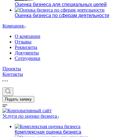
Оценка бизнеса для специальных целей
Оценка бизнеса по сферам деятельности
Компания
О компании
Отзывы
Реквизиты
Документы
Сотрудники
Проекты
Контакты
Подать заявку
Услуги по оценке бизнеса
Комплексная оценка бизнеса