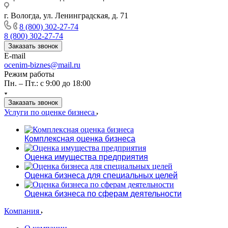
г. Вологда, ул. Ленинградская, д. 71
8 (800) 302-27-74
8 (800) 302-27-74
Заказать звонок
E-mail
ocenim-biznes@mail.ru
Режим работы
Пн. – Пт.: с 9:00 до 18:00
Заказать звонок
Услуги по оценке бизнеса
Комплексная оценка бизнеса
Оценка имущества предприятия
Оценка бизнеса для специальных целей
Оценка бизнеса по сферам деятельности
Компания