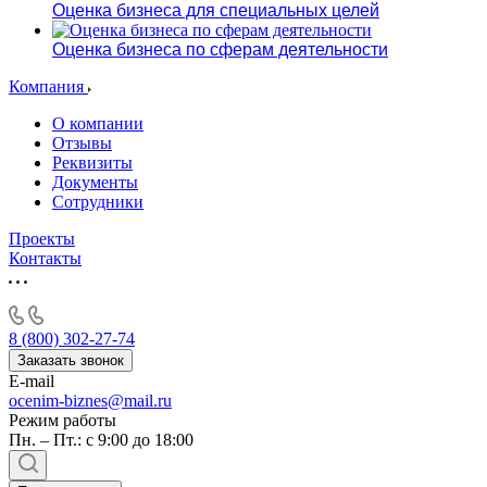
Оценка бизнеса для специальных целей
Оценка бизнеса по сферам деятельности
Компания
О компании
Отзывы
Реквизиты
Документы
Сотрудники
Проекты
Контакты
8 (800) 302-27-74
Заказать звонок
E-mail
ocenim-biznes@mail.ru
Режим работы
Пн. – Пт.: с 9:00 до 18:00