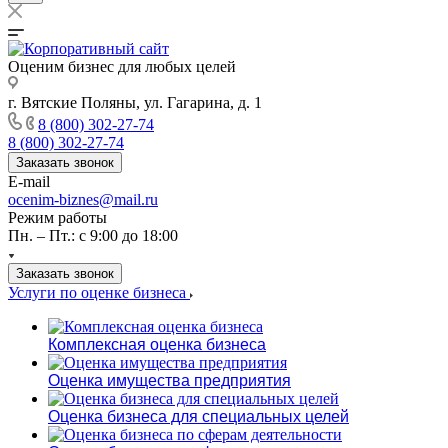
Оценим бизнес для любых целей
г. Вятские Поляны, ул. Гагарина, д. 1
8 (800) 302-27-74
8 (800) 302-27-74
Заказать звонок
E-mail
ocenim-biznes@mail.ru
Режим работы
Пн. – Пт.: с 9:00 до 18:00
Заказать звонок
Услуги по оценке бизнеса
Комплексная оценка бизнеса
Оценка имущества предприятия
Оценка бизнеса для специальных целей