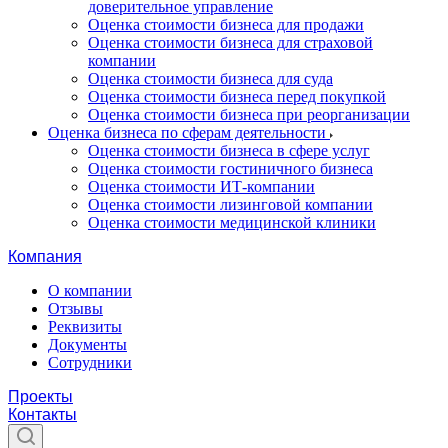
доверительное управление
Оценка стоимости бизнеса для продажи
Оценка стоимости бизнеса для страховой
компании
Оценка стоимости бизнеса для суда
Оценка стоимости бизнеса перед покупкой
Оценка стоимости бизнеса при реорганизации
Оценка бизнеса по сферам деятельности
Оценка стоимости бизнеса в сфере услуг
Оценка стоимости гостиничного бизнеса
Оценка стоимости ИТ-компании
Оценка стоимости лизинговой компании
Оценка стоимости медицинской клиники
Компания
О компании
Отзывы
Реквизиты
Документы
Сотрудники
Проекты
Контакты