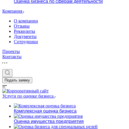
Оценка бизнеса по сферам деятельности
Компания
О компании
Отзывы
Реквизиты
Документы
Сотрудники
Проекты
Контакты
Подать заявку
Услуги по оценке бизнеса
Комплексная оценка бизнеса
Оценка имущества предприятия