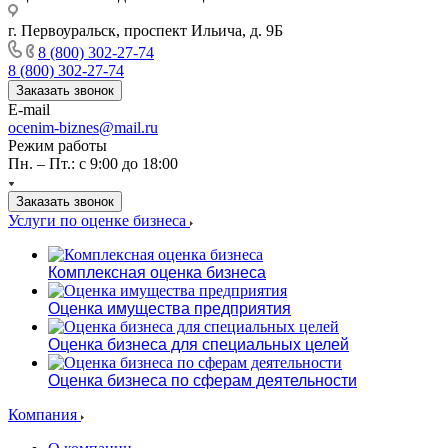
г. Первоуральск, проспект Ильича, д. 9Б
8 (800) 302-27-74
8 (800) 302-27-74
Заказать звонок
E-mail
ocenim-biznes@mail.ru
Режим работы
Пн. – Пт.: с 9:00 до 18:00
Заказать звонок
Услуги по оценке бизнеса
Комплексная оценка бизнеса
Оценка имущества предприятия
Оценка бизнеса для специальных целей
Оценка бизнеса по сферам деятельности
Компания