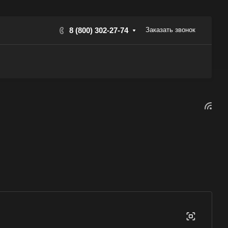
8 (800) 302-27-74
Заказать звонок