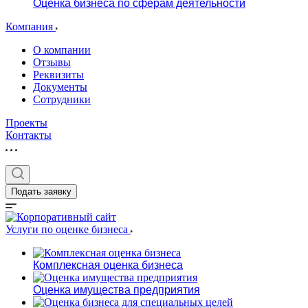
Оценка бизнеса по сферам деятельности
Компания
О компании
Отзывы
Реквизиты
Документы
Сотрудники
Проекты
Контакты
Подать заявку
Услуги по оценке бизнеса
Комплексная оценка бизнеса
Оценка имущества предприятия