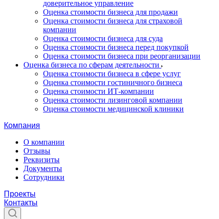
доверительное управление
Оценка стоимости бизнеса для продажи
Оценка стоимости бизнеса для страховой
компании
Оценка стоимости бизнеса для суда
Оценка стоимости бизнеса перед покупкой
Оценка стоимости бизнеса при реорганизации
Оценка бизнеса по сферам деятельности
Оценка стоимости бизнеса в сфере услуг
Оценка стоимости гостиничного бизнеса
Оценка стоимости ИТ-компании
Оценка стоимости лизинговой компании
Оценка стоимости медицинской клиники
Компания
О компании
Отзывы
Реквизиты
Документы
Сотрудники
Проекты
Контакты