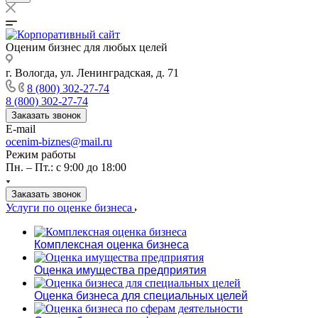
Оценим бизнес для любых целей
г. Вологда, ул. Ленинградская, д. 71
8 (800) 302-27-74
8 (800) 302-27-74
Заказать звонок
E-mail
ocenim-biznes@mail.ru
Режим работы
Пн. – Пт.: с 9:00 до 18:00
Заказать звонок
Услуги по оценке бизнеса
Комплексная оценка бизнеса
Оценка имущества предприятия
Оценка бизнеса для специальных целей