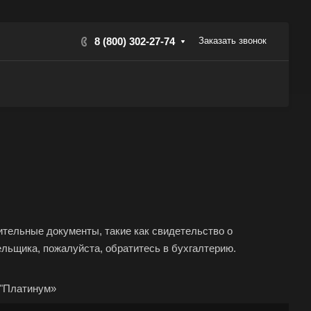
8 (800) 302-27-74
Заказать звонок
тельные документы, такие как свидетельство о
льщика, пожалуйста, обратитесь в бухгалтерию.
 "Платинум»