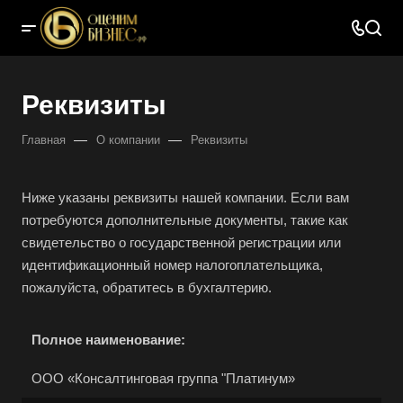
Реквизиты
—
—
Главная
О компании
Реквизиты
Ниже указаны реквизиты нашей компании. Если вам
потребуются дополнительные документы, такие как
свидетельство о государственной регистрации или
идентификационный номер налогоплательщика,
пожалуйста, обратитесь в бухгалтерию.
Полное наименование:
ООО «Консалтинговая группа "Платинум»