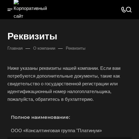
Реквизиты
—
—
Главная
О компании
Реквизиты
Ниже указаны реквизиты нашей компании. Если вам
потребуются дополнительные документы, такие как
свидетельство о государственной регистрации или
идентификационный номер налогоплательщика,
пожалуйста, обратитесь в бухгалтерию.
Полное наименование:
ООО «Консалтинговая группа "Платинум»