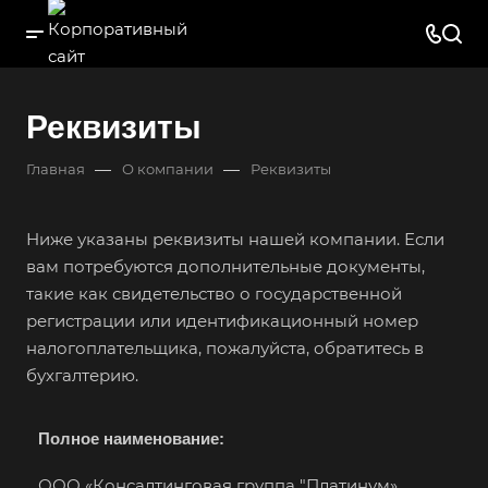
Реквизиты
—
—
Главная
О компании
Реквизиты
Ниже указаны реквизиты нашей компании. Если
вам потребуются дополнительные документы,
такие как свидетельство о государственной
регистрации или идентификационный номер
налогоплательщика, пожалуйста, обратитесь в
бухгалтерию.
Полное наименование:
ООО «Консалтинговая группа "Платинум»