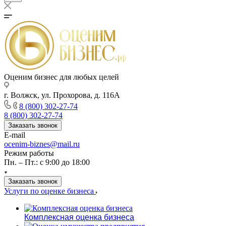
Оценим бизнес для любых целей
г. Волжск, ул. Прохорова, д. 116А
8 (800) 302-27-74
8 (800) 302-27-74
Заказать звонок
E-mail
ocenim-biznes@mail.ru
Режим работы
Пн. – Пт.: с 9:00 до 18:00
Заказать звонок
Услуги по оценке бизнеса
Комплексная оценка бизнеса