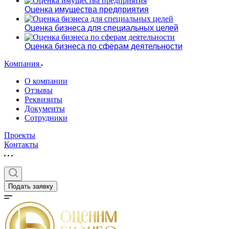
Оценка имущества предприятия
Оценка бизнеса для специальных целей
Оценка бизнеса по сферам деятельности
Компания
О компании
Отзывы
Реквизиты
Документы
Сотрудники
Проекты
Контакты
Подать заявку