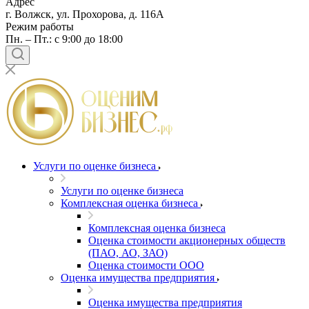
Адрес
г. Волжск, ул. Прохорова, д. 116А
Режим работы
Пн. – Пт.: с 9:00 до 18:00
Услуги по оценке бизнеса
Услуги по оценке бизнеса
Комплексная оценка бизнеса
Комплексная оценка бизнеса
Оценка стоимости акционерных обществ
(ПАО, АО, ЗАО)
Оценка стоимости ООО
Оценка имущества предприятия
Оценка имущества предприятия