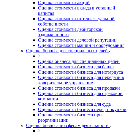
Оценка стоимости акций
Оценка стоимости вклада в уставный
капитал
Оценка стоимости интеллектуальной
собственности
Оценка стоимости дебиторской
задолженности
Оценка стоимости деловой репутации
Оценка стоимости машин и оборудования
Оценка бизнеса для специальных целей
Оценка бизнеса для специальных целей
Оценка стоимости бизнеса для банка
Оценка стоимости бизнеса для нотариуса
Оценка стоимости бизнеса для передачи в
доверительное управление
Оценка стоимости бизнеса для продажи
Оценка стоимости бизнеса для страховой
компании
Оценка стоимости бизнеса для суда
Оценка стоимости бизнеса перед покупкой
Оценка стоимости бизнеса при
реорганизации
Оценка бизнеса по сферам деятельности