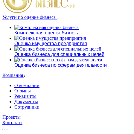
Услуги по оценке бизнеса
Комплексная оценка бизнеса
Оценка имущества предприятия
Оценка бизнеса для специальных целей
Оценка бизнеса по сферам деятельности
Компания
О компании
Отзывы
Реквизиты
Документы
Сотрудники
Проекты
Контакты