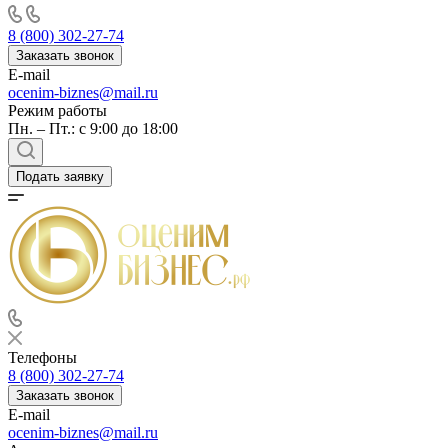
8 (800) 302-27-74
Заказать звонок
E-mail
ocenim-biznes@mail.ru
Режим работы
Пн. – Пт.: с 9:00 до 18:00
Подать заявку
Телефоны
8 (800) 302-27-74
Заказать звонок
E-mail
ocenim-biznes@mail.ru