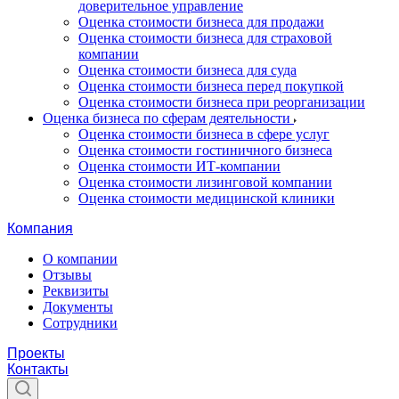
доверительное управление
Оценка стоимости бизнеса для продажи
Оценка стоимости бизнеса для страховой
компании
Оценка стоимости бизнеса для суда
Оценка стоимости бизнеса перед покупкой
Оценка стоимости бизнеса при реорганизации
Оценка бизнеса по сферам деятельности
Оценка стоимости бизнеса в сфере услуг
Оценка стоимости гостиничного бизнеса
Оценка стоимости ИТ-компании
Оценка стоимости лизинговой компании
Оценка стоимости медицинской клиники
Компания
О компании
Отзывы
Реквизиты
Документы
Сотрудники
Проекты
Контакты