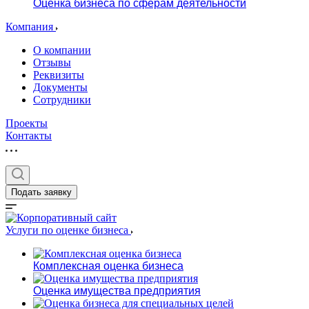
Оценка бизнеса по сферам деятельности
Компания
О компании
Отзывы
Реквизиты
Документы
Сотрудники
Проекты
Контакты
Подать заявку
Услуги по оценке бизнеса
Комплексная оценка бизнеса
Оценка имущества предприятия