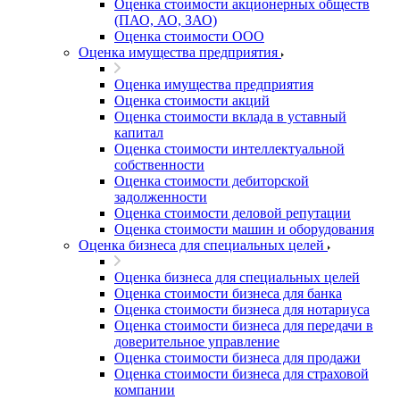
Оценка стоимости акционерных обществ
(ПАО, АО, ЗАО)
Оценка стоимости ООО
Оценка имущества предприятия
Оценка имущества предприятия
Оценка стоимости акций
Оценка стоимости вклада в уставный
капитал
Оценка стоимости интеллектуальной
собственности
Оценка стоимости дебиторской
задолженности
Оценка стоимости деловой репутации
Оценка стоимости машин и оборудования
Оценка бизнеса для специальных целей
Оценка бизнеса для специальных целей
Оценка стоимости бизнеса для банка
Оценка стоимости бизнеса для нотариуса
Оценка стоимости бизнеса для передачи в
доверительное управление
Оценка стоимости бизнеса для продажи
Оценка стоимости бизнеса для страховой
компании