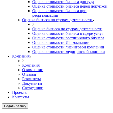
Оценка стоимости бизнеса для суда
Оценка стоимости бизнеса перед покупкой
Оценка стоимости бизнеса при
реорганизации
Оценка бизнеса по сферам деятельности
Оценка бизнеса по сферам деятельности
Оценка стоимости бизнеса в сфере услуг
Оценка стоимости гостиничного бизнеса
Оценка стоимости ИТ-компании
Оценка стоимости лизинговой компании
Оценка стоимости медицинской клиники
Компания
Компания
О компании
Отзывы
Реквизиты
Документы
Сотрудники
Проекты
Контакты
Подать заявку