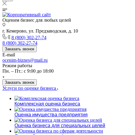
Оценим бизнес для любых целей
г. Кемерово, ул. Предзаводская, д. 10
8 (800) 302-27-74
8 (800) 302-27-74
Заказать звонок
E-mail
ocenim-biznes@mail.ru
Режим работы
Пн. – Пт.: с 9:00 до 18:00
Заказать звонок
Услуги по оценке бизнеса
Комплексная оценка бизнеса
Оценка имущества предприятия
Оценка бизнеса для специальных целей