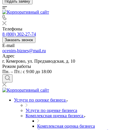
Подать заявку
Телефоны
8 (800) 302-27-74
Заказать звонок
E-mail
ocenim-biznes@mail.ru
Адрес
г. Кемерово, ул. Предзаводская, д. 10
Режим работы
Пн. – Пт.: с 9:00 до 18:00
Услуги по оценке бизнеса
Услуги по оценке бизнеса
Комплексная оценка бизнеса
Комплексная оценка бизнеса