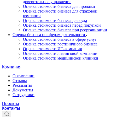
доверительное управление
Оценка стоимости бизнеса для продажи
Оценка стоимости бизнеса для страховой
компании
Оценка стоимости бизнеса для суда
Оценка стоимости бизнеса перед покупкой
Оценка стоимости бизнеса при реорганизации
Оценка бизнеса по сферам деятельности
Оценка стоимости бизнеса в сфере услуг
Оценка стоимости гостиничного бизнеса
Оценка стоимости ИТ-компании
Оценка стоимости лизинговой компании
Оценка стоимости медицинской клиники
Компания
О компании
Отзывы
Реквизиты
Документы
Сотрудники
Проекты
Контакты