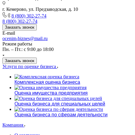
г. Кемерово, ул. Предзаводская, д. 10
8 (800) 302-27-74
8 (800) 302-27-74
Заказать звонок
E-mail
ocenim-biznes@mail.ru
Режим работы
Пн. – Пт.: с 9:00 до 18:00
Заказать звонок
Услуги по оценке бизнеса
Комплексная оценка бизнеса
Оценка имущества предприятия
Оценка бизнеса для специальных целей
Оценка бизнеса по сферам деятельности
Компания