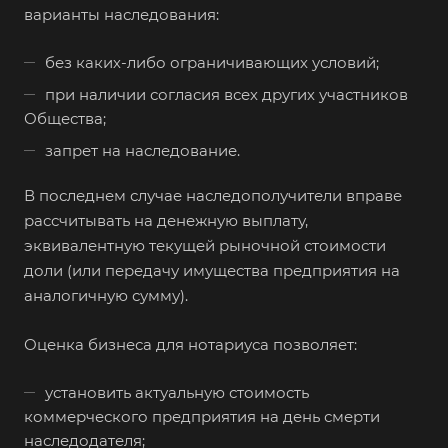
варианты наследования:
без каких-либо ограничивающих условий;
при наличии согласия всех других участников
Общества;
запрет на наследование.
В последнем случае наследополучители вправе
рассчитывать на денежную выплату,
эквивалентную текущей рыночной стоимости
доли (или передачу имущества предприятия на
аналогичную сумму).
Оценка бизнеса для нотариуса позволяет:
установить актуальную стоимость
коммерческого предприятия на день смерти
наследодателя;