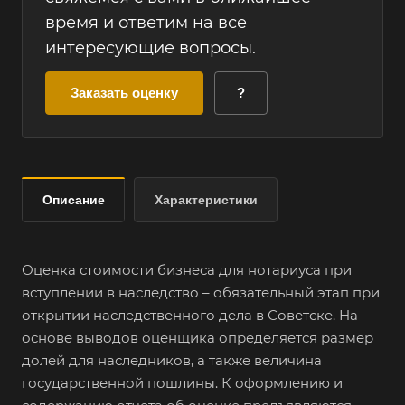
время и ответим на все
интересующие вопросы.
Заказать оценку
?
Описание
Характеристики
Оценка стоимости бизнеса для нотариуса при
вступлении в наследство – обязательный этап при
открытии наследственного дела в Советске. На
основе выводов оценщика определяется размер
долей для наследников, а также величина
государственной пошлины. К оформлению и