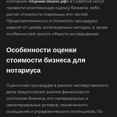
компании
в Советске могут
«Оценим-бизнес.рф»
провести комплексную оценку бизнеса, либо
расчет стоимости отдельных его частей.
Продолжительность и стоимость процедуры
зависят от целей, используемых методик, а также
особенностей самого объекта исследования.
Особенности оценки
стоимости бизнеса для
нотариуса
Оценочная процедура в рамках наследственного
дела предполагает анализ финансового
состояния бизнеса, его материальных и
нематериальных активов, технического
оснащения и управленческого потенциала. По