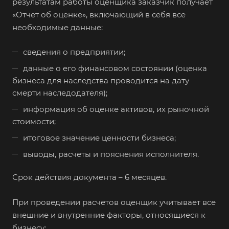
результатам работы оценщика заказчик получает
«Отчет об оценке», включающий в себя все
необходимые данные:
сведения о предприятии;
данные о его финансовом состоянии (оценка
бизнеса для наследства проводится на дату
смерти наследодателя);
информация об оценке активов, их рыночной
стоимости;
итоговое значение ценности бизнеса;
выводы, расчеты и пояснения исполнителя.
Срок действия документа – 6 месяцев.
При проведении расчетов оценщик учитывает все
внешние и внутренние факторы, относящиеся к
бизнесу: