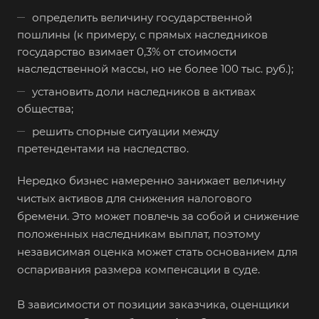
определить величину государственной
пошлины (к примеру, с прямых наследников
государство взимает 0,3% от стоимости
наследственной массы, но не более 100 тыс. руб.);
установить доли наследников в активах
общества;
решить спорные ситуации между
претендентами на наследство.
Нередко бизнес намеренно занижает величину
чистых активов для снижения налогового
бремени. Это может повлечь за собой и снижение
положенных наследникам выплат, поэтому
независимая оценка может стать основанием для
оспаривания размера компенсации в суде.
В зависимости от позиции заказчика, оценщики