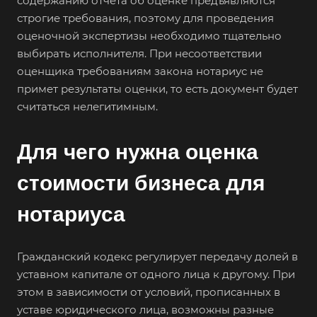
содержанию отчета об оценке предъявляются
строгие требования, поэтому для проведения
оценочной экспертизы необходимо тщательно
выбирать исполнителя. При несоответствии
оценщика требованиям закона нотариус не
примет результаты оценки, то есть документ будет
считаться нелегитимным.
Для чего нужна оценка
стоимости бизнеса для
нотариуса
Гражданский кодекс регулирует передачу долей в
уставном капитале от одного лица к другому. При
этом в зависимости от условий, прописанных в
уставе юридического лица, возможны разные