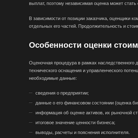
выплат, поэтому независимая оценка может стать
В зависимости от позиции заказчика, оценщики к
отдельных его частей. Продолжительность и стои
Особенности оценки стоим
Оценочная процедура в рамках наследственного д
технического оснащения и управленческого потен
необходимые данные:
сведения о предприятии;
данные о его финансовом состоянии (оценка би
информация об оценке активов, их рыночной ст
итоговое значение ценности бизнеса;
Выберите
выводы, расчеты и пояснения исполнителя.