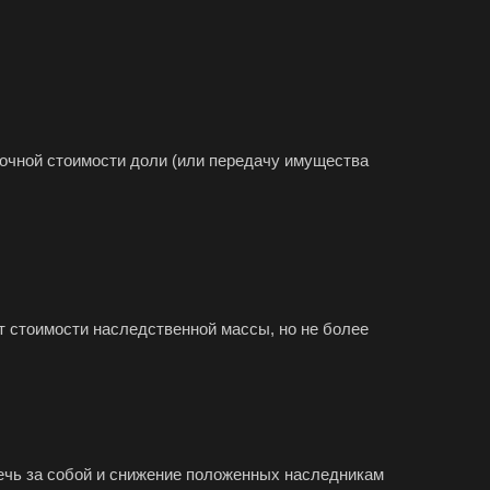
очной стоимости доли (или передачу имущества
т стоимости наследственной массы, но не более
ечь за собой и снижение положенных наследникам