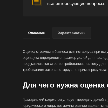
все интересующие вопросы.
Описание
Характеристики
Оценка стоимости бизнеса для нотариуса при вст
оценщика определяется размер долей для наследн
предъявляются строгие требования, поэтому для
требованиям закона нотариус не примет результат
Для чего нужна оценка
Гражданский кодекс регулирует передачу долей в 
юридического лица, возможны разные варианты н