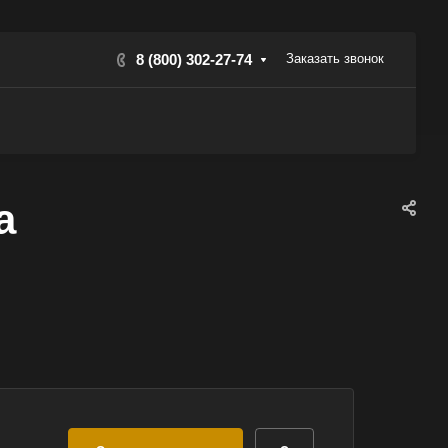
8 (800) 302-27-74
Заказать звонок
а